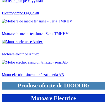
Electropompe Faggiolati
Motoare de medie tensiune - Seria TMKHV
Motoare electrice Antiex
Motor electric asincron trifazat - seria AB
Produse oferite de DIODOR:
Motoare Electrice