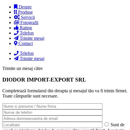
Despre
Produse
Servicii
Fotografii
Rating
Telefon
Trimite mesaj
Contact
Telefon
Trimite mesaj
Trimite un mesaj către
DIODOR IMPORT-EXPORT SRL
Completează formularul din dreapta și mesajul tău va fi trimis firmei.
Toate câmpurile sunt necesare.
Sunt de