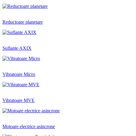
Reductoare planetare
Suflante AXIX
Vibratoare Micro
Vibratoare MVE
Motoare electrice asincrone