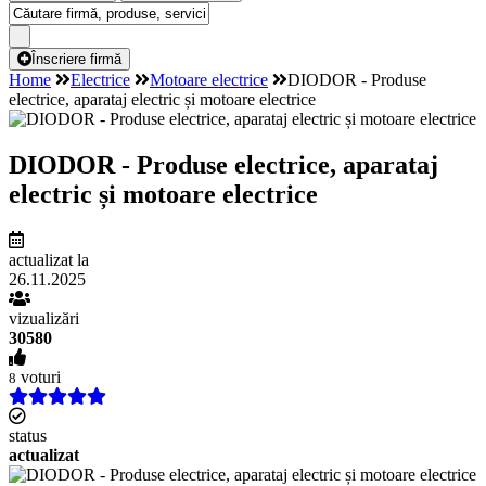
Înscriere firmă
Home
Electrice
Motoare electrice
DIODOR - Produse
electrice, aparataj electric și motoare electrice
DIODOR - Produse electrice, aparataj
electric și motoare electrice
actualizat la
26.11.2025
vizualizări
30580
voturi
8
status
actualizat