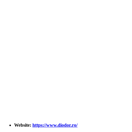
Website:
https://www.diodor.ro/