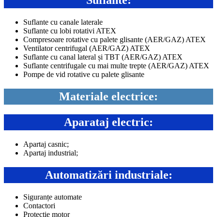
Suflante:
Suflante cu canale laterale
Suflante cu lobi rotativi ATEX
Compresoare rotative cu palete glisante (AER/GAZ) ATEX
Ventilator centrifugal (AER/GAZ) ATEX
Suflante cu canal lateral și TBT (AER/GAZ) ATEX
Suflante centrifugale cu mai multe trepte (AER/GAZ) ATEX
Pompe de vid rotative cu palete glisante
Materiale electrice:
Aparataj electric:
Apartaj casnic;
Apartaj industrial;
Automatizări industriale:
Siguranțe automate
Contactori
Protecție motor