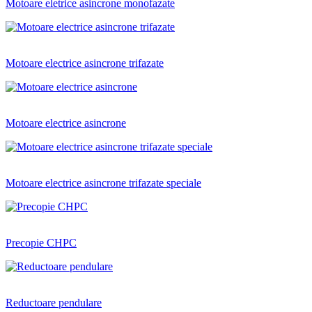
Motoare eletrice asincrone monofazate
Motoare electrice asincrone trifazate
Motoare electrice asincrone
Motoare electrice asincrone trifazate speciale
Precopie CHPC
Reductoare pendulare