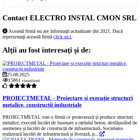
Contact ELECTRO INSTAL CMON SRL
Această firmă nu are informaţii actualizate din 2021. Dacă
reprezentaţi această firmă
click aici.
Alţii au fost interesaţi şi de:
25.08.2025
15861
vizualizari
PROIECTMETAL - Proiectare și execuție structuri
metalice, construcții industriale
PROIECTMETAL este o firmă ce proiectează și produce structuri
metalice, execută lucrări de fasonare a oțelului beton, desfășurând de
asemenea și lucrări de construcții de infrastructură. Societatea
realizează lucrări de infrastructură și livrează, p...