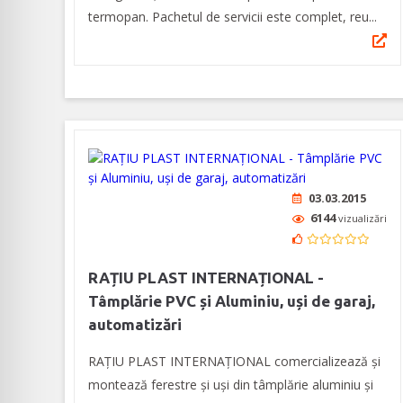
termopan. Pachetul de servicii este complet, reu...
03.03.2015
6144
vizualizări
RAȚIU PLAST INTERNAȚIONAL -
Tâmplărie PVC și Aluminiu, uși de garaj,
automatizări
RAȚIU PLAST INTERNAȚIONAL comercializează și
montează ferestre și uși din tâmplărie aluminiu și