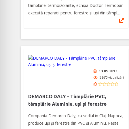
tâmplăriei termoizolante, echipa Doctor Termopan
execută reparații pentru ferestre și uși din tâmpl...
13.09.2013
5870
vizualizări
DEMARCO DALY - Tâmplărie PVC,
tâmplărie Aluminiu, uși și ferestre
Compania Demarco Daly, cu sediul în Cluj-Napoca,
produce uși și ferestre din PVC și Aluminiu. Peste