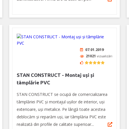
07.01.2019
21021
vizualizări
STAN CONSTRUCT - Montaj uși și
tâmplărie PVC
STAN CONSTRUCT se ocupă de comercializarea
tâmplăriei PVC și montajul ușilor de interior, uși
exterioare, uși metalice. Pe lângă toate acestea
deblocăm și reparăm uși, iar tâmplăria PVC este
realizată din profile de calitate superioar...