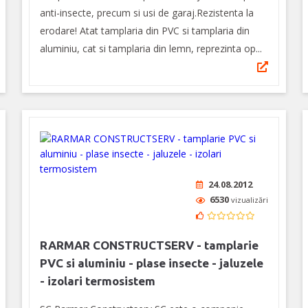
anti-insecte, precum si usi de garaj.Rezistenta la
erodare! Atat tamplaria din PVC si tamplaria din
aluminiu, cat si tamplaria din lemn, reprezinta op...
24.08.2012
6530
vizualizări
RARMAR CONSTRUCTSERV - tamplarie
PVC si aluminiu - plase insecte - jaluzele
- izolari termosistem