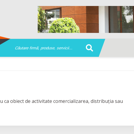
 ca obiect de activitate comercializarea, distribuția sau