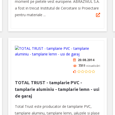
moment pe pietele vest europene. ABRAZIVUL S.A.
a fost in trecut Institutul de Cercetare si Proiectare
pentru materiale ...
20.08.2014
7311
vizualizări
TOTAL TRUST - tamplarie PVC -
tamplarie aluminiu - tamplarie lemn - usi
de garaj
Total Trust este producator de tamplarie PVC,
tamplarie aluminu, tamplarie lemn, jaluzele si plase