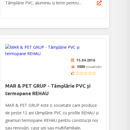
Tâmplărie PVC, aluminiu și lemn pentru...
15.04.2016
5880
vizualizări
MAR & PET GRUP - Tâmplărie PVC și
termopane REHAU
MAR & PET GRUP este o societate care produce
de peste 12 ani tâmplărie PVC cu profile REHAU și
geamuri termopane REHAU pentru construcții noi
sau renovări, case uni sau multifamiliale,