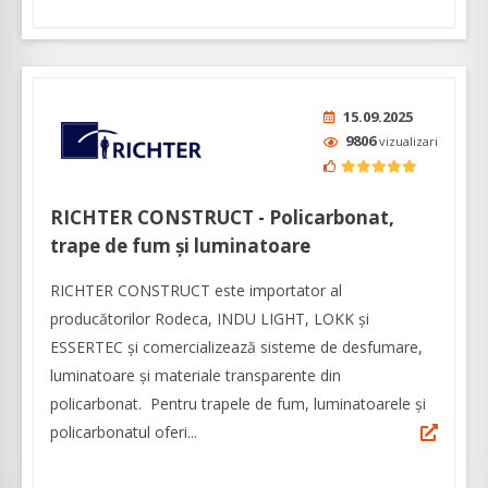
15.09.2025
9806
vizualizari
RICHTER CONSTRUCT - Policarbonat,
trape de fum și luminatoare
RICHTER CONSTRUCT este importator al
producătorilor Rodeca, INDU LIGHT, LOKK și
ESSERTEC şi comercializează sisteme de desfumare,
luminatoare şi materiale transparente din
policarbonat. Pentru trapele de fum, luminatoarele şi
policarbonatul oferi...