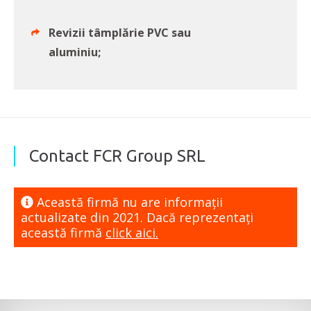
Revizii tâmplărie PVC sau
aluminiu;
Contact FCR Group SRL
Această firmă nu are informaţii
actualizate din 2021. Dacă reprezentaţi
această firmă
click aici.