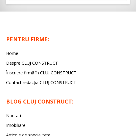
PENTRU FIRME:
Home
Despre CLUJ CONSTRUCT
Înscriere firmă în CLUJ CONSTRUCT
Contact redacția CLUJ CONSTRUCT
BLOG CLUJ CONSTRUCT:
Noutati
Imobiliare
Articole de specialitate