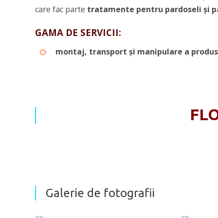
care fac parte
tratamente pentru pardoseli și pa
GAMA DE SERVICII:
montaj,
transport şi manipulare a produs
FLO
Galerie de fotografii