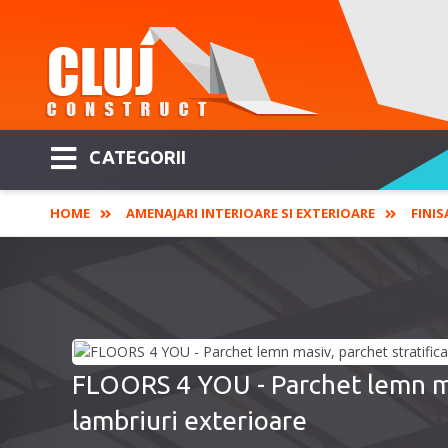
CATEGORII
HOME
AMENAJARI INTERIOARE SI EXTERIOARE
FINIS
FLOORS 4 YOU - Parchet lemn mas
lambriuri exterioare