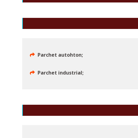
Parchet autohton;
Parchet industrial;