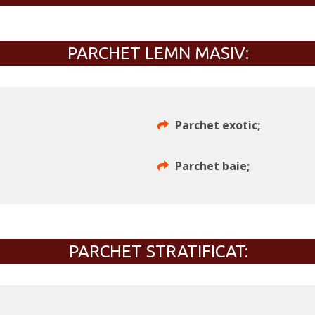
PARCHET LEMN MASIV:
Parchet exotic;
Parchet baie;
PARCHET STRATIFICAT: