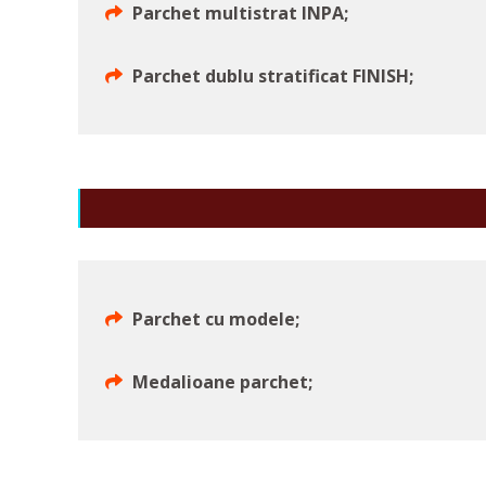
Parchet multistrat INPA;
Parchet dublu stratificat FINISH;
Parchet cu modele;
Medalioane parchet;