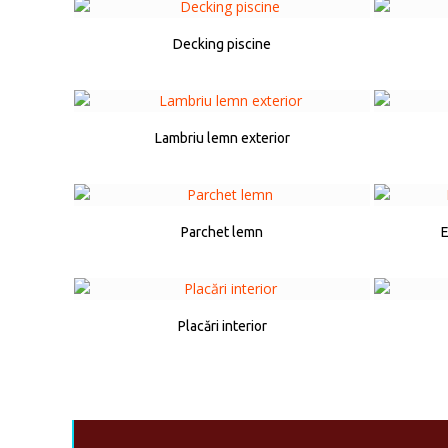
Decking piscine
Lambriu lemn exterior
Parchet lemn
E
Placări interior