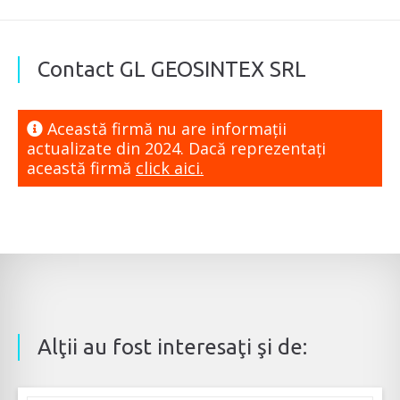
Contact GL GEOSINTEX SRL
Această firmă nu are informaţii
actualizate din 2024. Dacă reprezentaţi
această firmă
click aici.
Alţii au fost interesaţi şi de: