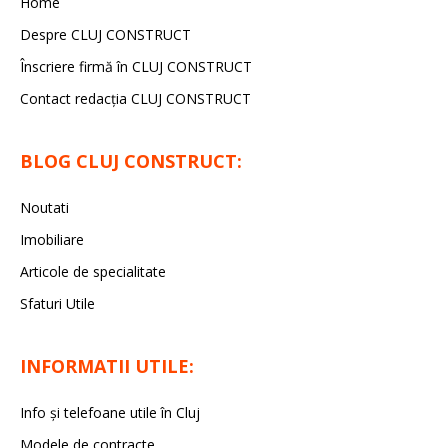
Home
Despre CLUJ CONSTRUCT
Înscriere firmă în CLUJ CONSTRUCT
Contact redacția CLUJ CONSTRUCT
BLOG CLUJ CONSTRUCT:
Noutati
Imobiliare
Articole de specialitate
Sfaturi Utile
INFORMATII UTILE:
Info și telefoane utile în Cluj
Modele de contracte