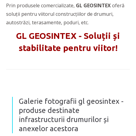
Prin produsele comercializate,
GL GEOSINTEX
oferă
soluții pentru viitorul construcțiilor de drumuri,
autostrăzi, terasamente, poduri, etc.
GL GEOSINTEX - Soluții și
stabilitate pentru viitor!
Galerie fotografii gl geosintex -
produse destinate
infrastructurii drumurilor și
anexelor acestora