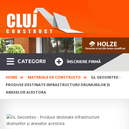
CATEGORII
ÎNSCRIERE FIRMĂ
HOME
MATERIALE DE CONSTRUCTII
GL GEOSINTEX -
PRODUSE DESTINATE INFRASTRUCTURII DRUMURILOR ȘI
ANEXELOR ACESTORA