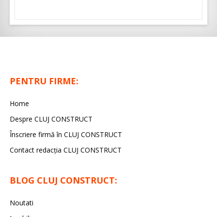
PENTRU FIRME:
Home
Despre CLUJ CONSTRUCT
Înscriere firmă în CLUJ CONSTRUCT
Contact redacția CLUJ CONSTRUCT
BLOG CLUJ CONSTRUCT:
Noutati