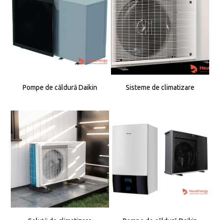
Pompe de căldură Daikin
Sisteme de climatizare