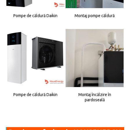
Pompe de căldură Daikin
Montaj pompe căldură
Pompe de căldură Daikin
Montaj încălzire în
pardoseală