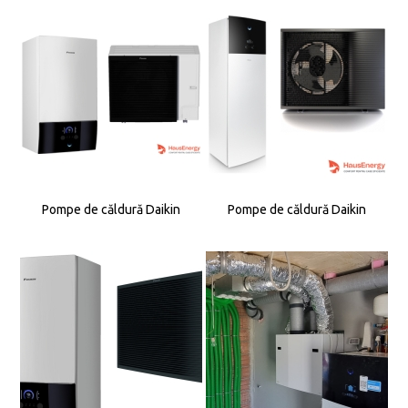
Pompe de căldură Daikin
Pompe de căldură Daikin