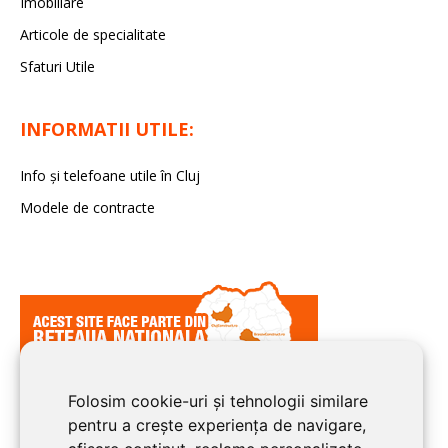
Imobiliare
Articole de specialitate
Sfaturi Utile
INFORMATII UTILE:
Info și telefoane utile în Cluj
Modele de contracte
Folosim cookie-uri și tehnologii similare
pentru a crește experiența de navigare,