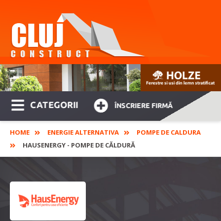
CATEGORII
ÎNSCRIERE FIRMĂ
HOME
ENERGIE ALTERNATIVA
POMPE DE CALDURA
HAUSENERGY - POMPE DE CĂLDURĂ