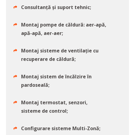
Consultanță și suport tehnic;
Montaj pompe de căldură: aer-apă,
apă-apă, aer-aer;
Montaj sisteme de ventilație cu
recuperare de căldură;
Montaj sistem de încălzire în
pardoseală;
Montaj termostat, senzori,
sisteme de control;
Configurare sisteme Multi-Zonă;