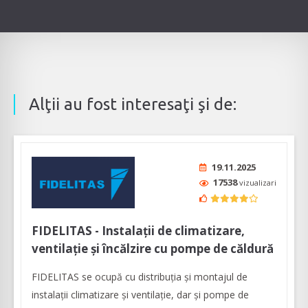
Alţii au fost interesaţi şi de:
19.11.2025
17538
vizualizari
FIDELITAS - Instalații de climatizare,
ventilație și încălzire cu pompe de căldură
FIDELITAS se ocupă cu distribuția și montajul de
instalații climatizare și ventilație, dar și pompe de