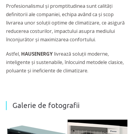
Profesionalismul și promptitudinea sunt calități
definitorii ale companiei, echipa având ca și scop
livrarea unor soluții optime de climatizare, ce asigură
reducerea costurilor, impactului asupra mediului
înconjurător și maximizarea confortului.
Astfel,
HAUSENERGY
livrează soluții moderne,
inteligente și sustenabile, înlocuind metodele clasice,
poluante și ineficiente de climatizare.
Galerie de fotografii