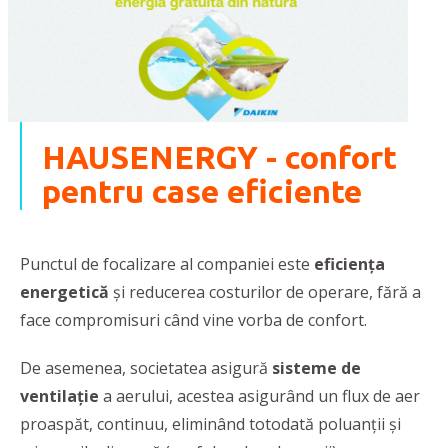
HAUSENERGY - confort
pentru case eficiente
Punctul de focalizare al companiei este
eficiența
energetică
și reducerea costurilor de operare, fără a
face compromisuri când vine vorba de confort.
De asemenea, societatea asigură
sisteme de
ventilație
a aerului, acestea asigurând un flux de aer
proaspăt, continuu, eliminând totodată poluanții și