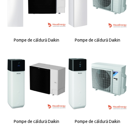
Pompe de căldură Daikin
Pompe de căldură Daikin
Pompe de căldură Daikin
Pompe de căldură Daikin