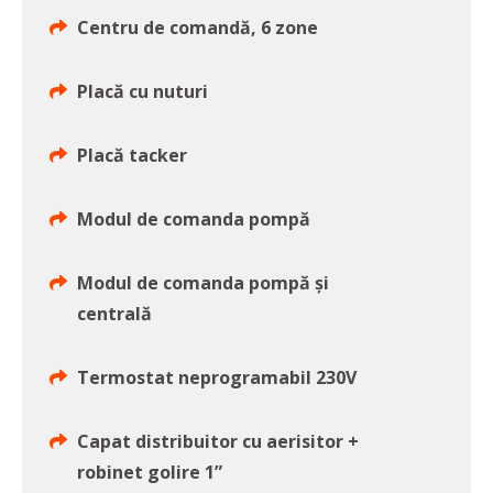
Centru de comandă, 6 zone
Placă cu nuturi
Placă tacker
Modul de comanda pompă
Modul de comanda pompă și
centrală
Termostat neprogramabil 230V
Capat distribuitor cu aerisitor +
robinet golire 1”