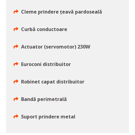
Cleme prindere țeavă pardoseală
Curbă conductoare
Actuator (servomotor) 230W
Euroconi distribuitor
Robinet capat distribuitor
Bandă perimetrală
Suport prindere metal