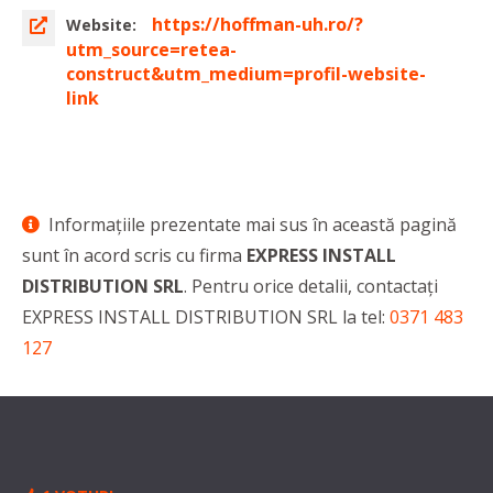
https://hoffman-uh.ro/?
Website:
utm_source=retea-
construct&utm_medium=profil-website-
link
Informaţiile prezentate mai sus în această pagină
sunt în acord scris cu firma
EXPRESS INSTALL
DISTRIBUTION SRL
. Pentru orice detalii, contactaţi
EXPRESS INSTALL DISTRIBUTION SRL la tel:
0371 483
127