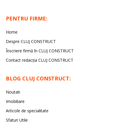
PENTRU FIRME:
Home
Despre CLUJ CONSTRUCT
Înscriere firmă în CLUJ CONSTRUCT
Contact redacția CLUJ CONSTRUCT
BLOG CLUJ CONSTRUCT:
Noutati
Imobiliare
Articole de specialitate
Sfaturi Utile