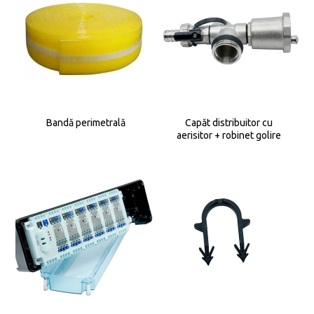
Bandă perimetrală
Capăt distribuitor cu
aerisitor + robinet golire