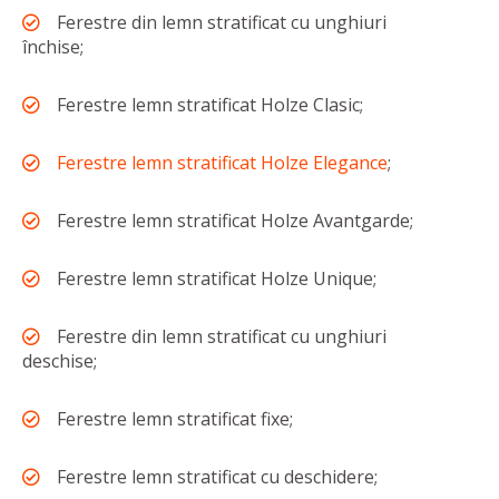
Ferestre din lemn stratificat cu unghiuri
închise;
Ferestre lemn stratificat Holze Clasic;
Ferestre lemn stratificat Holze Elegance
;
Ferestre lemn stratificat Holze Avantgarde;
Ferestre lemn stratificat Holze Unique;
Ferestre din lemn stratificat cu unghiuri
deschise;
Ferestre lemn stratificat fixe;
Ferestre lemn stratificat cu deschidere;