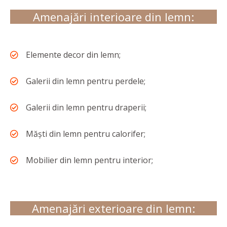
Amenajări interioare din lemn:
Elemente decor din lemn;
Galerii din lemn pentru perdele;
Galerii din lemn pentru draperii;
Măști din lemn pentru calorifer;
Mobilier din lemn pentru interior;
Amenajări exterioare din lemn: