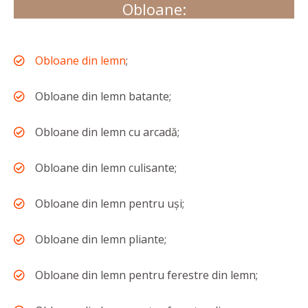
Obloane:
Obloane din lemn
;
Obloane din lemn batante;
Obloane din lemn cu arcadă;
Obloane din lemn culisante;
Obloane din lemn pentru uși;
Obloane din lemn pliante;
Obloane din lemn pentru ferestre din lemn;