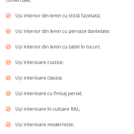
comerciale;
Uși interior din lemn cu sticlă fazetată;
Uși interior din lemn cu pervaze dantelate;
Uși interior din lemn cu tablii în tocuri;
Uși interioare rustice;
Uși interioare clasice;
Uși interioare cu finisaj periat;
Uși interioare în culoare RAL;
Uși interioare moderniste;