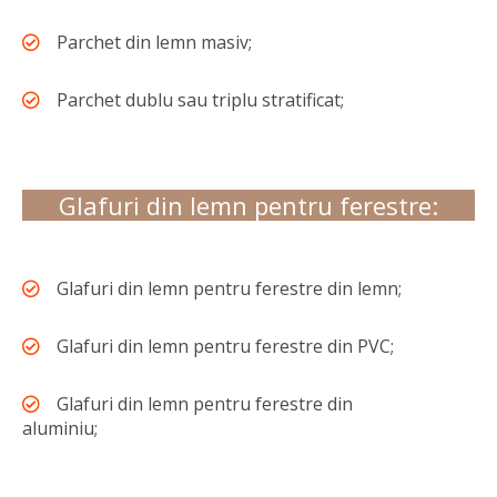
Parchet din lemn masiv;
Parchet dublu sau triplu stratificat;
Glafuri din lemn pentru ferestre:
Glafuri din lemn pentru ferestre din lemn;
Glafuri din lemn pentru ferestre din PVC;
Glafuri din lemn pentru ferestre din
aluminiu;