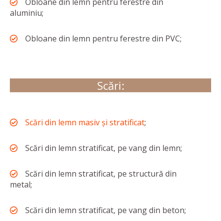
Obloane din lemn pentru ferestre din
aluminiu;
Obloane din lemn pentru ferestre din PVC;
Scări:
Scări din lemn masiv și stratificat
;
Scări din lemn stratificat, pe vang din lemn;
Scări din lemn stratificat, pe structură din
metal;
Scări din lemn stratificat, pe vang din beton;