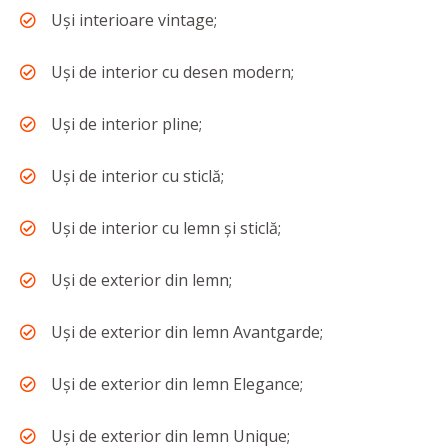
Uși interioare vintage;
Uși de interior cu desen modern;
Uși de interior pline;
Uși de interior cu sticlă;
Uși de interior cu lemn și sticlă;
Uși de exterior din lemn;
Uși de exterior din lemn Avantgarde;
Uși de exterior din lemn Elegance;
Uși de exterior din lemn Unique;