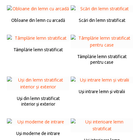
Obloane din lemn cu arcadă
Scări din lemn stratificat
Tâmplărie lemn stratificat
Tâmplărie lemn stratificat
pentru case
Uși intrare lemn și vitralii
Uși din lemn stratificat
interior și exterior
Uși moderne de intrare