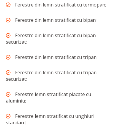
Ferestre din lemn stratificat cu termopan;
Ferestre din lemn stratificat cu bipan;
Ferestre din lemn stratificat cu bipan
securizat;
Ferestre din lemn stratificat cu tripan;
Ferestre din lemn stratificat cu tripan
securizat;
Ferestre lemn stratificat placate cu
aluminiu;
Ferestre lemn stratificat cu unghiuri
standard;