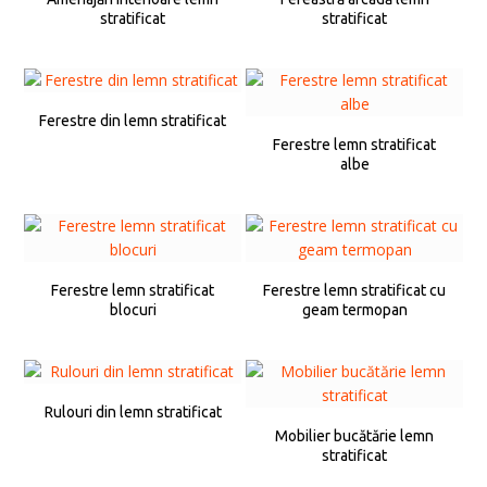
stratificat
stratificat
Ferestre din lemn stratificat
Ferestre lemn stratificat
albe
Ferestre lemn stratificat
Ferestre lemn stratificat cu
blocuri
geam termopan
Rulouri din lemn stratificat
Mobilier bucătărie lemn
stratificat