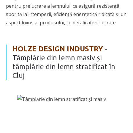
pentru prelucrare a lemnului, ce asigură rezistență
sporită la intemperii, eficiență energetică ridicată și un
aspect luxos al produsului, cu detalii atent lucrate.
HOLZE DESIGN INDUSTRY
-
Tâmplărie din lemn masiv și
tâmplărie din lemn stratificat în
Cluj