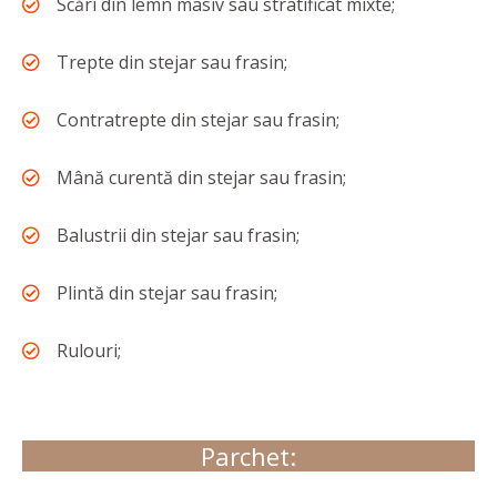
Scări din lemn masiv sau stratificat mixte;
Trepte din stejar sau frasin;
Contratrepte din stejar sau frasin;
Mână curentă din stejar sau frasin;
Balustrii din stejar sau frasin;
Plintă din stejar sau frasin;
Rulouri;
Parchet: