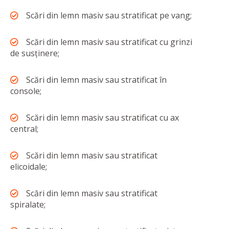
Scări din lemn masiv sau stratificat pe vang;
Scări din lemn masiv sau stratificat cu grinzi
de susținere;
Scări din lemn masiv sau stratificat în
console;
Scări din lemn masiv sau stratificat cu ax
central;
Scări din lemn masiv sau stratificat
elicoidale;
Scări din lemn masiv sau stratificat
spiralate;