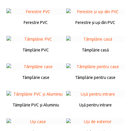
Ferestre PVC
Ferestre și uși din PVC
Tâmplărie PVC
Tâmplărie casă
Tâmplărie case
Tâmplărie pentru case
Tâmplărie PVC și Aluminiu
Ușă pentru intrare