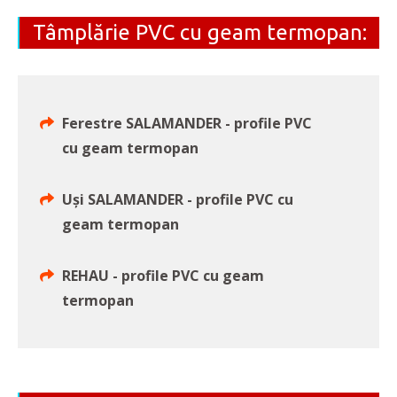
Tâmplărie PVC cu geam termopan:
Ferestre SALAMANDER - profile PVC
cu geam termopan
Uși SALAMANDER - profile PVC cu
geam termopan
REHAU - profile PVC cu geam
termopan