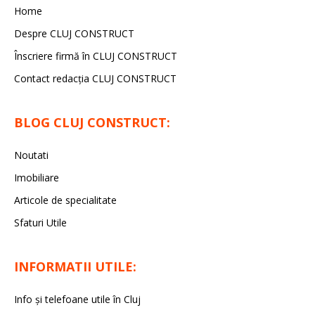
Home
Despre CLUJ CONSTRUCT
Înscriere firmă în CLUJ CONSTRUCT
Contact redacția CLUJ CONSTRUCT
BLOG CLUJ CONSTRUCT:
Noutati
Imobiliare
Articole de specialitate
Sfaturi Utile
INFORMATII UTILE:
Info și telefoane utile în Cluj