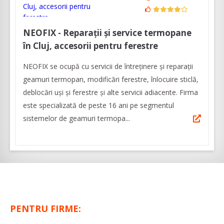
NEOFIX - Reparații și service termopane
în Cluj, accesorii pentru ferestre
NEOFIX se ocupă cu servicii de întreținere și reparații
geamuri termopan, modificări ferestre, înlocuire sticlă,
deblocări uși și ferestre și alte servicii adiacente. Firma
este specializată de peste 16 ani pe segmentul
sistemelor de geamuri termopa...
PENTRU FIRME: