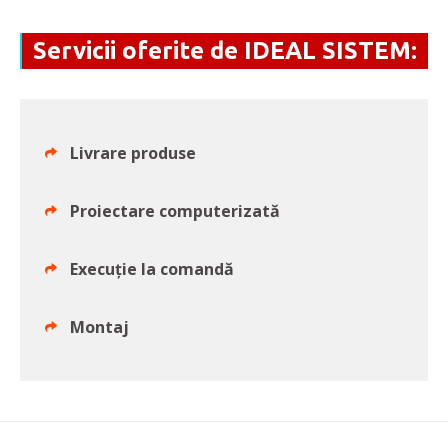
Servicii oferite de IDEAL SISTEM:
Livrare produse
Proiectare computerizată
Execuție la comandă
Montaj