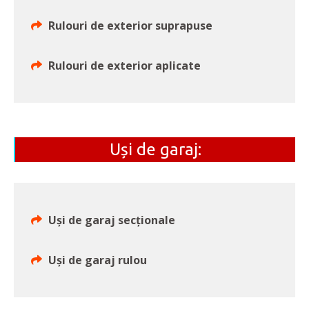
Rulouri de exterior suprapuse
Rulouri de exterior aplicate
Uși de garaj:
Uși de garaj secționale
Uși de garaj rulou