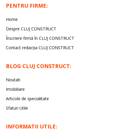
PENTRU FIRME:
Home
Despre CLUJ CONSTRUCT
Înscriere firmă în CLUJ CONSTRUCT
Contact redacția CLUJ CONSTRUCT
BLOG CLUJ CONSTRUCT:
Noutati
Imobiliare
Articole de specialitate
Sfaturi Utile
INFORMATII UTILE: