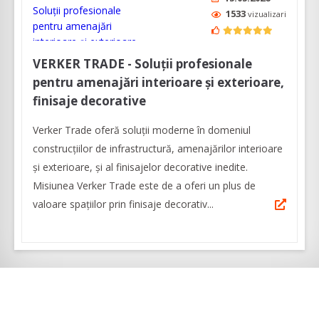
1533
vizualizari
VERKER TRADE - Soluţii profesionale
pentru amenajări interioare şi exterioare,
finisaje decorative
Verker Trade oferă soluţii moderne în domeniul
construcţiilor de infrastructură, amenajărilor interioare
şi exterioare, şi al finisajelor decorative inedite.
Misiunea Verker Trade este de a oferi un plus de
valoare spaţiilor prin finisaje decorativ...