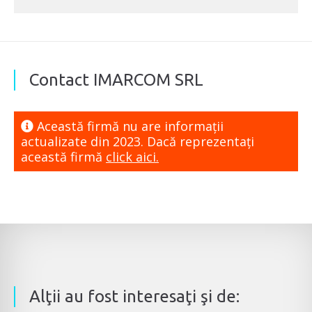
Contact IMARCOM SRL
Această firmă nu are informaţii
actualizate din 2023. Dacă reprezentaţi
această firmă
click aici.
Alţii au fost interesaţi şi de: