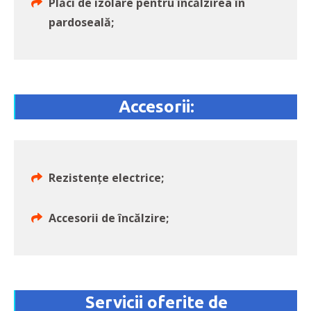
Plăci de izolare pentru încălzirea în
pardoseală;
Accesorii:
Rezistenţe electrice;
Accesorii de încălzire;
Servicii oferite de