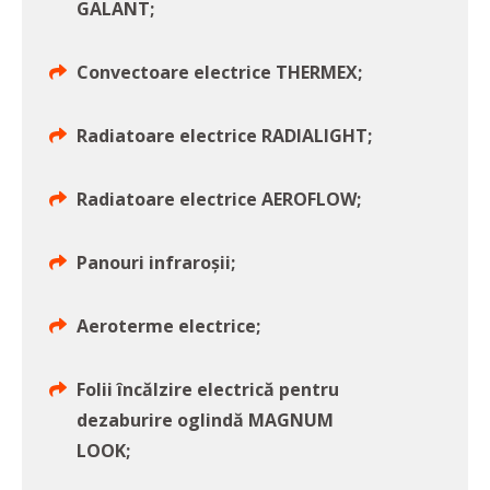
GALANT;
Convectoare electrice THERMEX;
Radiatoare electrice RADIALIGHT;
Radiatoare electrice AEROFLOW;
Panouri infraroșii;
Aeroterme electrice;
Folii încălzire electrică pentru
dezaburire oglindă MAGNUM
LOOK;