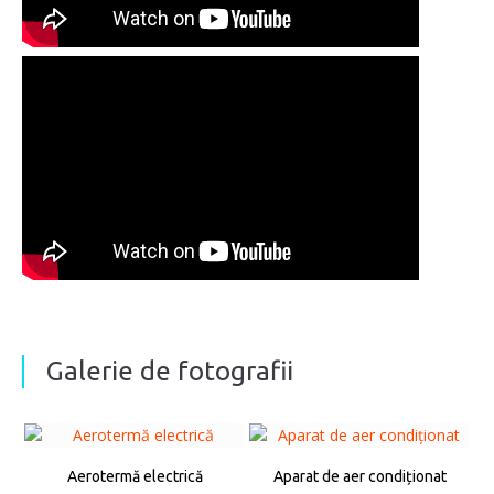
Galerie de fotografii
Aerotermă electrică
Aparat de aer condiționat