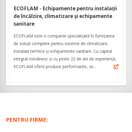
ECOFLAM - Echipamente pentru instalații
de încălzire, climatizare și echipamente
sanitare
ECOFLAM este o companie specializată în furnizarea
de soluții complete pentru sisteme de climatizare,
instalații termice și echipamente sanitare. Cu capital
integral românesc și cu peste 22 de ani de experiență,
ECOFLAM oferă produse performante, se...
PENTRU FIRME: