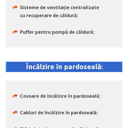
Sisteme de ventilaţie centralizate
cu recuperare de căldură;
Puffer pentru pompă de căldură;
Încălzire în pardoseală:
Covoare de încălzire în pardoseală;
Cabluri de încălzire în pardoseală;