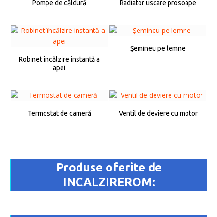
Pompe de căldură
Radiator uscare prosoape
Şemineu pe lemne
Robinet încălzire instantă a
apei
Termostat de cameră
Ventil de deviere cu motor
Produse oferite de
INCALZIREROM: