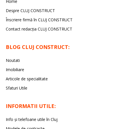
Home
Despre CLUJ CONSTRUCT
Înscriere firmă în CLUJ CONSTRUCT
Contact redacția CLUJ CONSTRUCT
BLOG CLUJ CONSTRUCT:
Noutati
Imobiliare
Articole de specialitate
Sfaturi Utile
INFORMATII UTILE:
Info și telefoane utile în Cluj
Modele de contracte