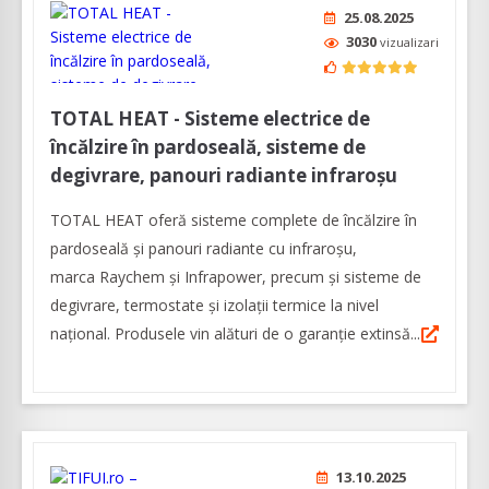
25.08.2025
3030
vizualizari
TOTAL HEAT - Sisteme electrice de
încălzire în pardoseală, sisteme de
degivrare, panouri radiante infraroșu
TOTAL HEAT oferă sisteme complete de încălzire în
pardoseală și panouri radiante cu infraroșu,
marca Raychem și Infrapower, precum și sisteme de
degivrare, termostate și izolații termice la nivel
național. Produsele vin alături de o garanție extinsă...
13.10.2025