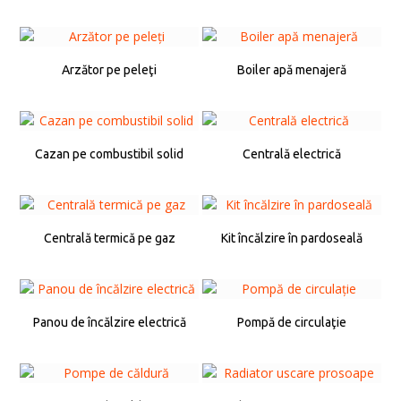
Arzător pe peleţi
Boiler apă menajeră
Cazan pe combustibil solid
Centrală electrică
Centrală termică pe gaz
Kit încălzire în pardoseală
Panou de încălzire electrică
Pompă de circulaţie