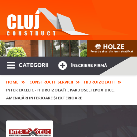
CATEGORII
ÎNSCRIERE FIRMĂ
HOME
CONSTRUCTII SERVICII
HIDROIZOLATII
INTER EXCELIC - HIDROIZOLAȚII, PARDOSELI EPOXIDICE,
AMENAJĂRI INTERIOARE ȘI EXTERIOARE