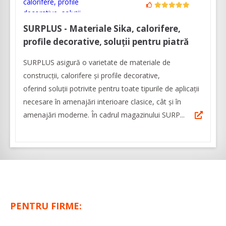
SURPLUS - Materiale Sika, calorifere,
profile decorative, soluții pentru piatră
SURPLUS asigură o varietate de materiale de
construcții, calorifere și profile decorative,
oferind soluții potrivite pentru toate tipurile de aplicații
necesare în amenajări interioare clasice, cât și în
amenajări moderne. În cadrul magazinului SURP...
PENTRU FIRME: