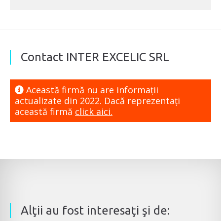
Contact INTER EXCELIC SRL
Această firmă nu are informaţii
actualizate din 2022. Dacă reprezentaţi
această firmă
click aici.
Alţii au fost interesaţi şi de: