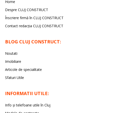
Home
Despre CLUJ CONSTRUCT
Înscriere firmă în CLUJ CONSTRUCT
Contact redacția CLUJ CONSTRUCT
BLOG CLUJ CONSTRUCT:
Noutati
Imobiliare
Articole de specialitate
Sfaturi Utile
INFORMATII UTILE:
Info și telefoane utile în Cluj