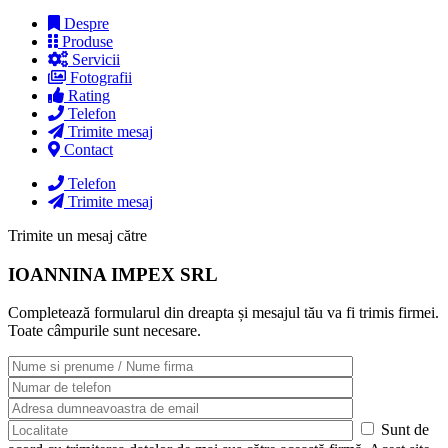
Despre
Produse
Servicii
Fotografii
Rating
Telefon
Trimite mesaj
Contact
Telefon
Trimite mesaj
Trimite un mesaj către
IOANNINA IMPEX SRL
Completează formularul din dreapta și mesajul tău va fi trimis firmei.
Toate câmpurile sunt necesare.
Sunt de