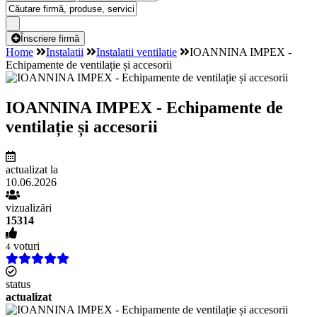
Înscriere firmă
Home
Instalatii
Instalatii ventilatie
IOANNINA IMPEX -
Echipamente de ventilație și accesorii
IOANNINA IMPEX - Echipamente de
ventilație și accesorii
actualizat la
10.06.2026
vizualizări
15314
voturi
4
status
actualizat