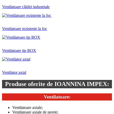
Ventilatoare clădiri industriale
Ventilatoare rezistente la foc
Ventilatoare tip BOX
Ventilator axial
Produse oferite de IOANNINA IMPEX:
Ventilatoare:
Ventilatoare axiale;
Ventilatoare axiale de perete;