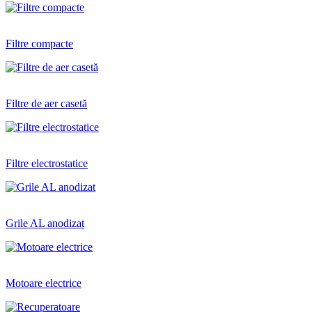
Filtre compacte
Filtre de aer casetă
Filtre electrostatice
Grile AL anodizat
Motoare electrice