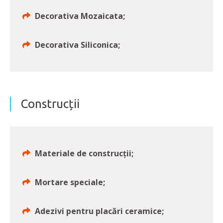
Decorativa Mozaicata;
Decorativa Siliconica;
Construcții
Materiale de construcții;
Mortare speciale;
Adezivi pentru placări ceramice;