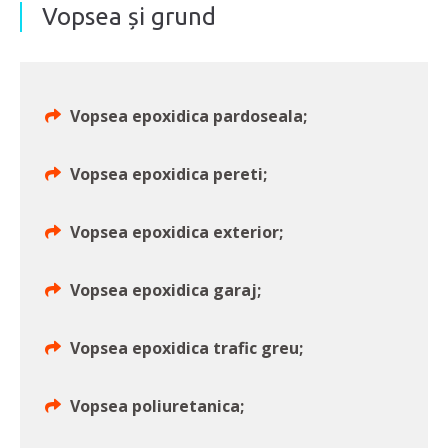
Vopsea și grund
Vopsea epoxidica pardoseala;
Vopsea epoxidica pereti;
Vopsea epoxidica exterior;
Vopsea epoxidica garaj;
Vopsea epoxidica trafic greu;
Vopsea poliuretanica;