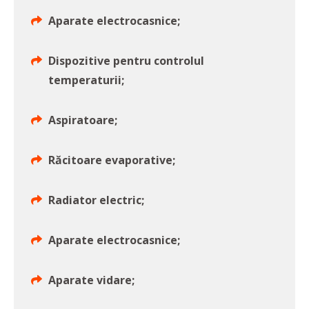
Aparate electrocasnice;
Dispozitive pentru controlul
temperaturii;
Aspiratoare;
Răcitoare evaporative;
Radiator electric;
Aparate electrocasnice;
Aparate vidare;