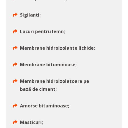
Sigilanti;
Lacuri pentru lemn;
Membrane hidroizolante lichide;
Membrane bituminoase;
Membrane hidroizolatoare pe
bază de ciment;
Amorse bituminoase;
Masticuri;