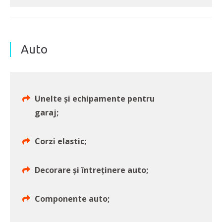
Auto
Unelte și echipamente pentru
garaj;
Corzi elastic;
Decorare și întreținere auto;
Componente auto;