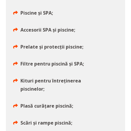
Piscine și SPA;
Accesorii SPA și piscine;
Prelate și protecții piscine;
Filtre pentru piscină și SPA;
Kituri pentru întreținerea
piscinelor;
Plasă curățare piscină;
Scări și rampe piscină;