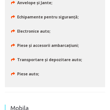
Anvelope și Jante;
Echipamente pentru siguranță;
Electronice auto;
Piese și accesorii ambarcațiuni;
Transportare și depozitare auto;
Piese auto;
Mobila