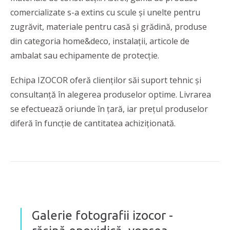
comercializate s-a extins cu scule și unelte pentru
zugrăvit, materiale pentru casă și grădină, produse
din categoria home&deco, instalații, articole de
ambalat sau echipamente de protecție.
Echipa IZOCOR oferă clienților săi suport tehnic și
consultanță în alegerea produselor optime. Livrarea
se efectuează oriunde în țară, iar prețul produselor
diferă în funcție de cantitatea achiziționată.
Galerie fotografii izocor -