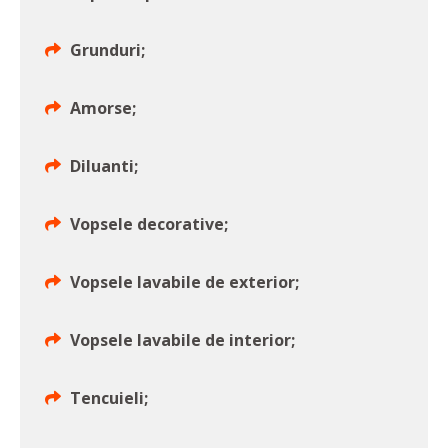
Grunduri;
Amorse;
Diluanti;
Vopsele decorative;
Vopsele lavabile de exterior;
Vopsele lavabile de interior;
Tencuieli;