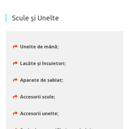
Scule și Unelte
Unelte de mână;
Lacăte și încuietori;
Aparate de sablat;
Accesorii scule;
Accesorii unelte;