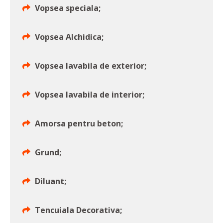
Vopsea speciala;
Vopsea Alchidica;
Vopsea lavabila de exterior;
Vopsea lavabila de interior;
Amorsa pentru beton;
Grund;
Diluant;
Tencuiala Decorativa;