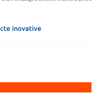
cte inovative