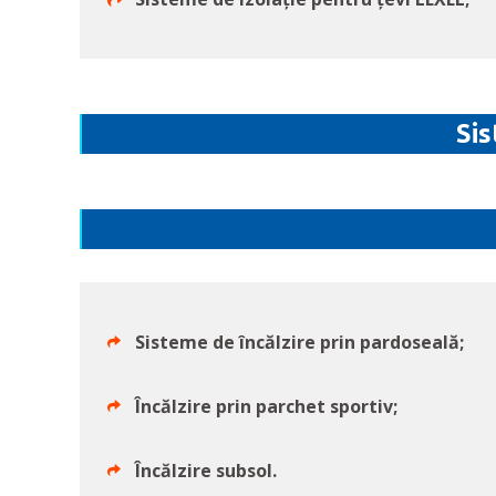
Sis
Sisteme de încălzire prin pardoseală;
Încălzire prin parchet sportiv;
Încălzire subsol.