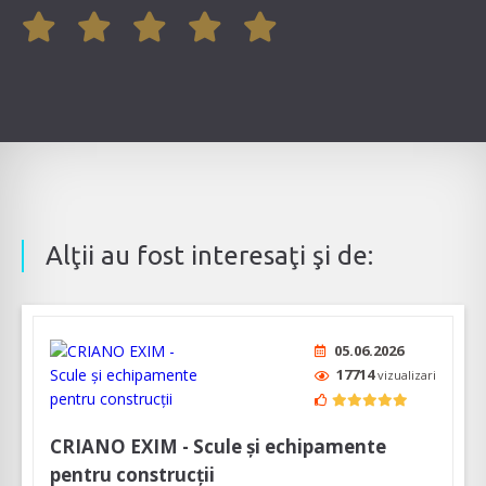
Alţii au fost interesaţi şi de:
05.06.2026
17714
vizualizari
CRIANO EXIM - Scule și echipamente
pentru construcții