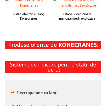
Palan electric cu lanţ
Palane şi cărucioare
Konecranes
manuale medii explozive
Produse oferite de
KONECRANES
:
Sisteme de ridicare pentru staţii de
lucru:
Electropalane cu lanţ;