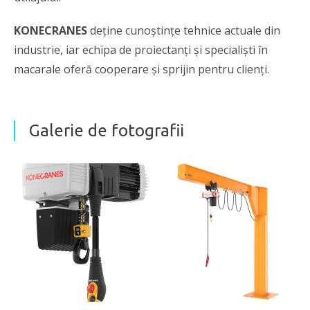
KONECRANES
deține cunoștințe tehnice actuale din
industrie, iar echipa de proiectanți și specialiști în
macarale oferă cooperare și sprijin pentru clienți.
Galerie de fotografii