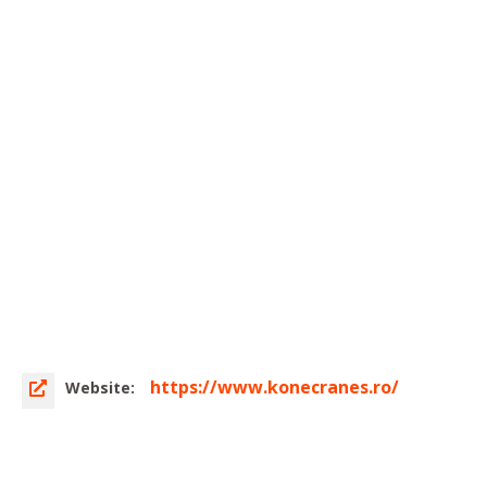
https://www.konecranes.ro/
Website: