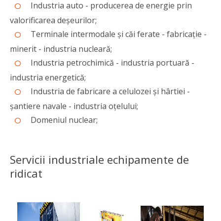
Industria auto - producerea de energie prin
valorificarea deșeurilor;
Terminale intermodale și căi ferate - fabricație -
minerit - industria nucleară;
Industria petrochimică - industria portuară -
industria energetică;
Industria de fabricare a celulozei și hârtiei -
șantiere navale - industria oțelului;
Domeniul nuclear;
Servicii industriale echipamente de
ridicat