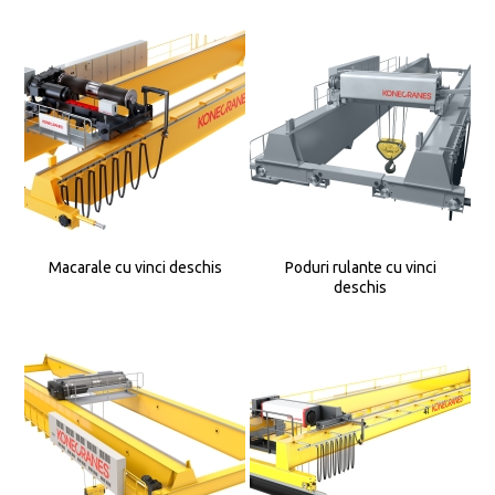
Macarale cu vinci deschis
Poduri rulante cu vinci
deschis