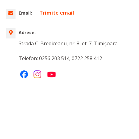
Trimite email
Email:
Adrese:
Strada C. Brediceanu, nr. 8, et. 7, Timișoara
Telefon: 0256 203 514; 0722 258 412