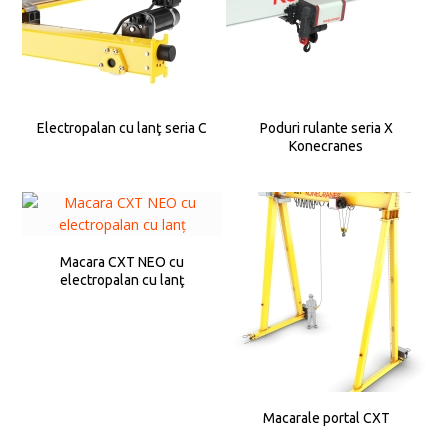
Electropalan cu lanţ seria C
Poduri rulante seria X
Konecranes
Macara CXT NEO cu
electropalan cu lanţ
Macarale portal CXT