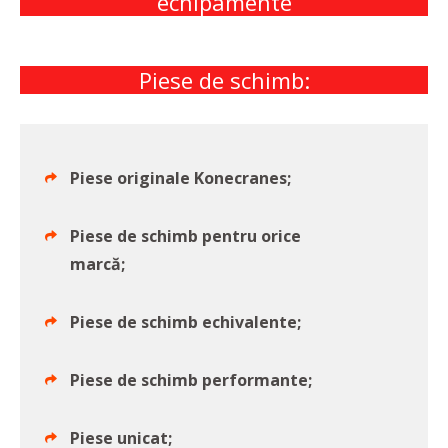
echipamente
Piese de schimb:
Piese originale Konecranes;
Piese de schimb pentru orice
marcă;
Piese de schimb echivalente;
Piese de schimb performante;
Piese unicat;