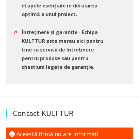
etapele esențiale în derularea
optimă a unui proiect.
Întreținere și garanție - Echipa
KULTTUR este mereu aici pentru
tine cu servicii de întreținere
pentru produse sau pentru
chestiuni legate de garanție.
Contact KULTTUR
Această firmă nu are informaţii