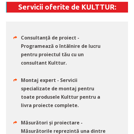
Servicii oferite de KULTTUR:
Consultanță de proiect -
Programează o întâlnire de lucru
pentru proiectul tău cu un
consultant Kulttur.
Montaj expert - Servicii
specializate de montaj pentru
toate produsele Kulttur pentru a
livra proiecte complete.
Măsurători și proiectare -
Măsurătorile reprezintă una dintre