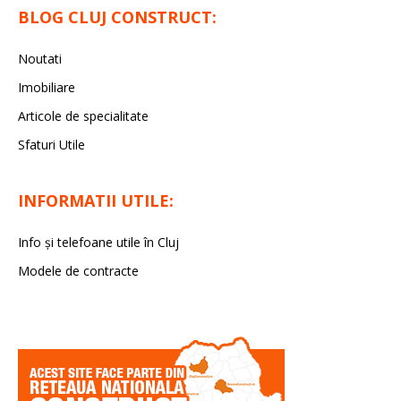
BLOG CLUJ CONSTRUCT:
Noutati
Imobiliare
Articole de specialitate
Sfaturi Utile
INFORMATII UTILE:
Info și telefoane utile în Cluj
Modele de contracte