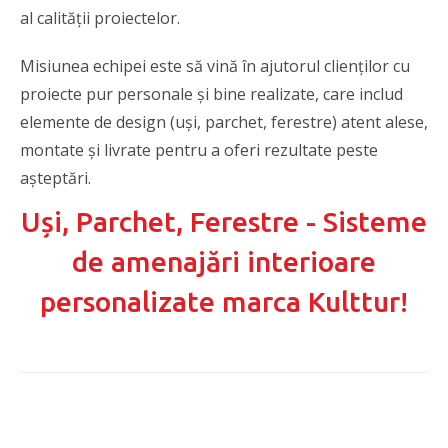
al calității proiectelor.
Misiunea echipei este să vină în ajutorul clienților cu
proiecte pur personale și bine realizate, care includ
elemente de design (uși, parchet, ferestre) atent alese,
montate și livrate pentru a oferi rezultate peste
așteptări.
Uși, Parchet, Ferestre - Sisteme
de amenajări interioare
personalizate marca Kulttur!