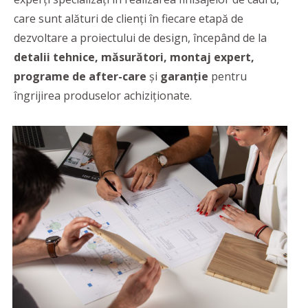
care sunt alături de clienți în fiecare etapă de
dezvoltare a proiectului de design, începând de la
detalii tehnice, măsurători, montaj expert,
programe de after-care
și
garanție
pentru
îngrijirea produselor achiziționate.