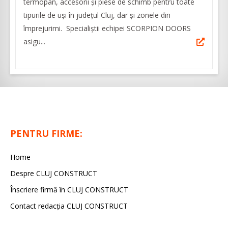
termopan, accesorii și piese de schimb pentru toate
tipurile de uși în judeţul Cluj, dar şi zonele din
împrejurimi. Specialiştii echipei SCORPION DOORS
asigu...
PENTRU FIRME:
Home
Despre CLUJ CONSTRUCT
Înscriere firmă în CLUJ CONSTRUCT
Contact redacția CLUJ CONSTRUCT