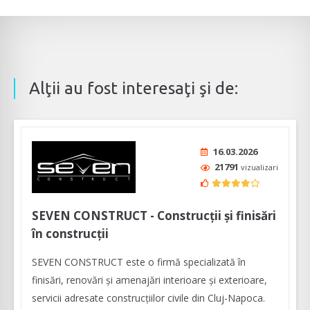
Alţii au fost interesaţi şi de:
16.03.2026
21791
vizualizari
SEVEN CONSTRUCT - Construcții și finisări
în construcții
SEVEN CONSTRUCT este o firmă specializată în
finisări, renovări și amenajări interioare și exterioare,
servicii adresate construcțiilor civile din Cluj-Napoca.