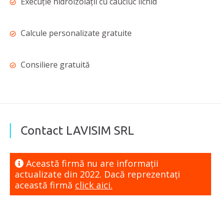
Execuție hidroizolații cu cauciuc lichid
Calcule personalizate gratuite
Consiliere gratuită
Contact LAVISIM SRL
Această firmă nu are informaţii
actualizate din 2022. Dacă reprezentaţi
această firmă
click aici.