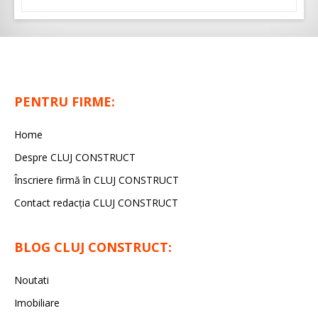
PENTRU FIRME:
Home
Despre CLUJ CONSTRUCT
Înscriere firmă în CLUJ CONSTRUCT
Contact redacția CLUJ CONSTRUCT
BLOG CLUJ CONSTRUCT:
Noutati
Imobiliare