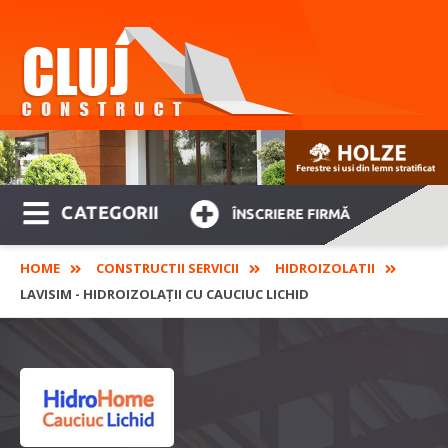
CATEGORII
ÎNSCRIERE FIRMĂ
HOME
CONSTRUCTII SERVICII
HIDROIZOLATII
LAVISIM - HIDROIZOLAȚII CU CAUCIUC LICHID