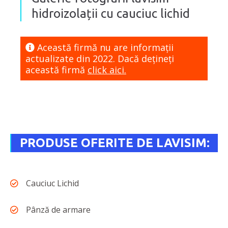
hidroizolații cu cauciuc lichid
Această firmă nu are informaţii
actualizate din 2022. Dacă dețineți
această firmă
click aici.
PRODUSE OFERITE DE LAVISIM:
Cauciuc Lichid
Pânză de armare