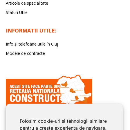
Articole de specialitate
Sfaturi Utile
INFORMATII UTILE:
Info și telefoane utile în Cluj
Modele de contracte
Folosim cookie-uri și tehnologii similare
pentru a crește experiența de navigare,