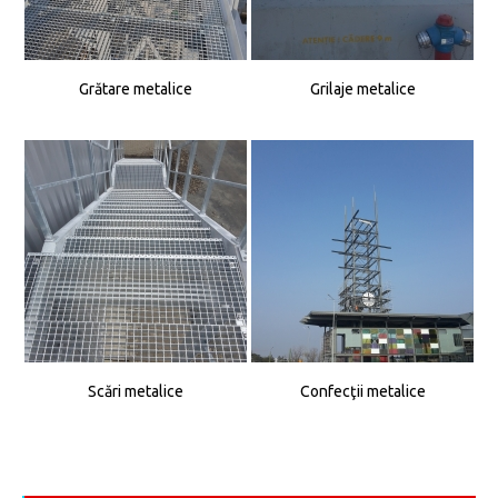
Grătare metalice
Grilaje metalice
Scări metalice
Confecţii metalice