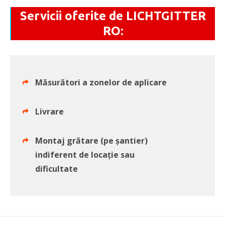
Servicii oferite de LICHTGITTER
RO:
Măsurători a zonelor de aplicare
Livrare
Montaj grătare (pe șantier)
indiferent de locație sau
dificultate