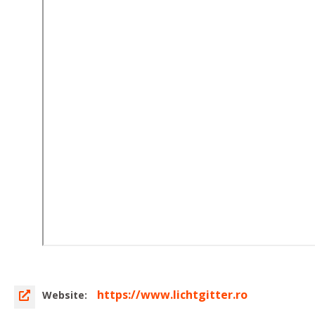
https://www.lichtgitter.ro
Website: