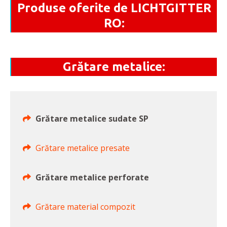
Produse oferite de LICHTGITTER
RO:
Grătare metalice:
Grătare metalice sudate SP
Grătare metalice presate
Grătare metalice perforate
Grătare material compozit