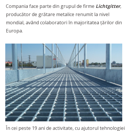
Compania face parte din grupul de firme
Lichtgitter
,
producător de grătare metalice renumit la nivel
mondial, având colaboratori în majoritatea țărilor din
Europa.
În cei peste 19 ani de activitate, cu ajutorul tehnologiei