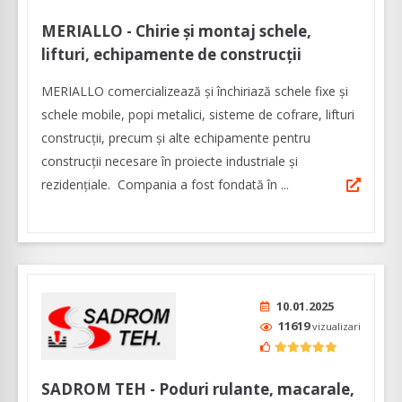
MERIALLO - Chirie și montaj schele,
lifturi, echipamente de construcții
MERIALLO comercializează și închiriază schele fixe și
schele mobile, popi metalici, sisteme de cofrare, lifturi
construcții, precum și alte echipamente pentru
construcții necesare în proiecte industriale și
rezidențiale. Compania a fost fondată în ...
10.01.2025
11619
vizualizari
SADROM TEH - Poduri rulante, macarale,