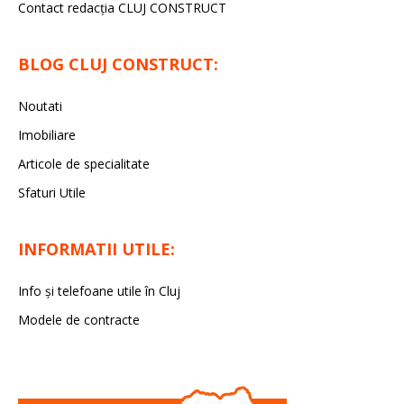
Contact redacția CLUJ CONSTRUCT
BLOG CLUJ CONSTRUCT:
Noutati
Imobiliare
Articole de specialitate
Sfaturi Utile
INFORMATII UTILE:
Info și telefoane utile în Cluj
Modele de contracte