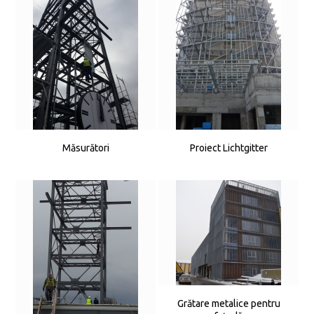
Măsurători
Proiect Lichtgitter
Grătare metalice pentru