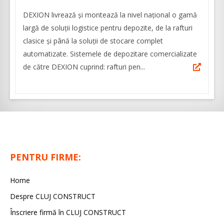
DEXION livrează și montează la nivel național o gamă
largă de soluții logistice pentru depozite, de la rafturi
clasice și până la soluții de stocare complet
automatizate. Sistemele de depozitare comercializate
de către DEXION cuprind: rafturi pen...
PENTRU FIRME:
Home
Despre CLUJ CONSTRUCT
Înscriere firmă în CLUJ CONSTRUCT