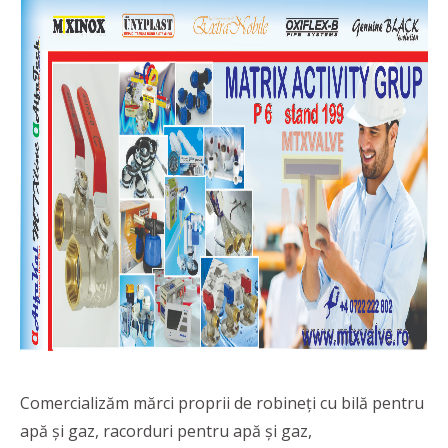
Comercializăm mărci proprii de robineți cu bilă pentru
apă și gaz, racorduri pentru apă și gaz,