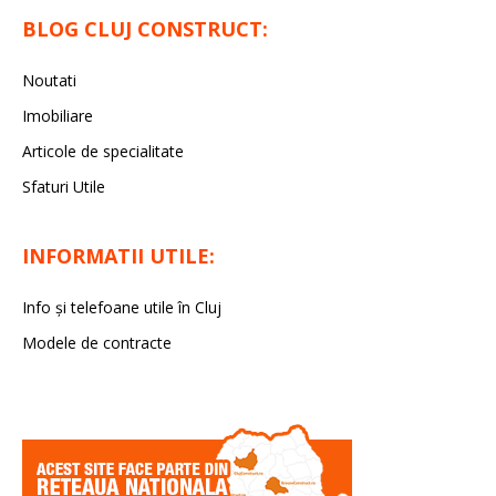
BLOG CLUJ CONSTRUCT:
Noutati
Imobiliare
Articole de specialitate
Sfaturi Utile
INFORMATII UTILE:
Info și telefoane utile în Cluj
Modele de contracte