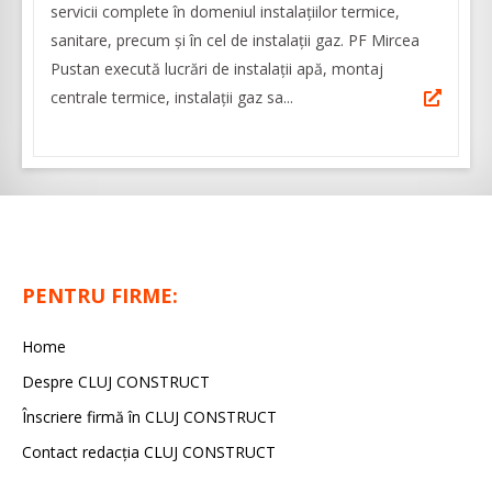
servicii complete în domeniul instalațiilor termice,
sanitare, precum și în cel de instalații gaz. PF Mircea
Pustan execută lucrări de instalații apă, montaj
centrale termice, instalații gaz sa...
PENTRU FIRME:
Home
Despre CLUJ CONSTRUCT
Înscriere firmă în CLUJ CONSTRUCT
Contact redacția CLUJ CONSTRUCT