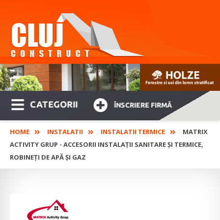
CATEGORII
ÎNSCRIERE FIRMĂ
HOME
INSTALATII
INSTALATII TERMICE
MATRIX
ACTIVITY GRUP - ACCESORII INSTALAȚII SANITARE ȘI TERMICE,
ROBINEȚI DE APĂ ȘI GAZ