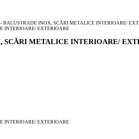
- BALUSTRADE INOX, SCĂRI METALICE INTERIOARE/ EX
, SCĂRI METALICE INTERIOARE/ EX