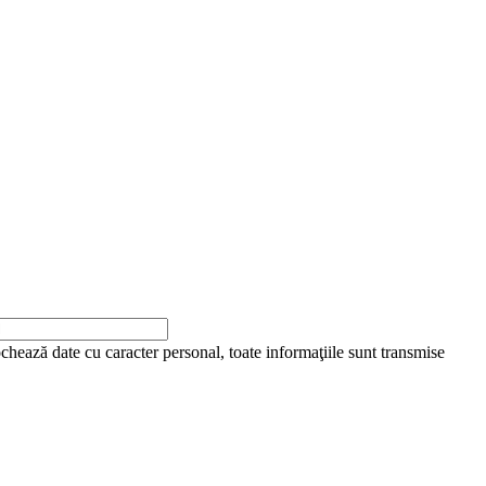
ochează date cu caracter personal, toate informaţiile sunt transmise