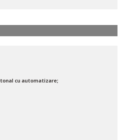
ietonal cu automatizare;