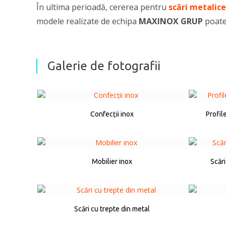
În ultima perioadă, cererea pentru
scări metalice
modele realizate de echipa
MAXINOX GRUP
poate
Galerie de fotografii
Confecții inox
Profil
Mobilier inox
Scări
Scări cu trepte din metal