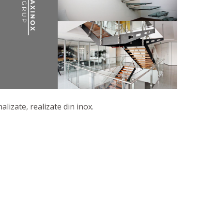
alizate, realizate din inox.