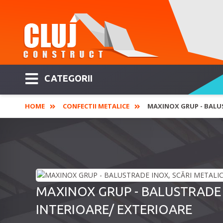
CATEGORII
HOME
CONFECTII METALICE
MAXINOX GRUP - BALUS
MAXINOX GRUP - BALUSTRADE 
INTERIOARE/ EXTERIOARE