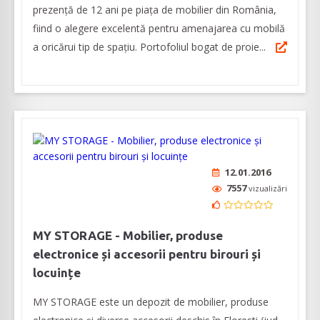
prezență de 12 ani pe piața de mobilier din România,
fiind o alegere excelentă pentru amenajarea cu mobilă
a oricărui tip de spațiu. Portofoliul bogat de proie...
12.01.2016
7557
vizualizări
MY STORAGE - Mobilier, produse
electronice și accesorii pentru birouri și
locuințe
MY STORAGE este un depozit de mobilier, produse