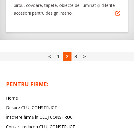
birou, covoare, tapete, obiecte de iluminat și diferite
accesorii pentru design interio...
<
1
2
3
>
PENTRU FIRME:
Home
Despre CLUJ CONSTRUCT
Înscriere firmă în CLUJ CONSTRUCT
Contact redacția CLUJ CONSTRUCT