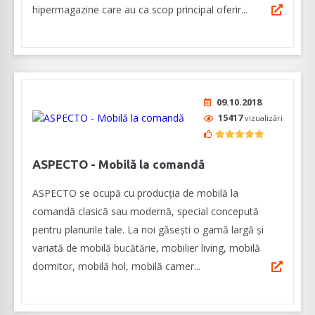
hipermagazine care au ca scop principal oferir...
09.10.2018
15417
vizualizări
ASPECTO - Mobilă la comandă
ASPECTO se ocupă cu producția de mobilă la
comandă clasică sau modernă, special concepută
pentru planurile tale. La noi găsești o gamă largă și
variată de mobilă bucătărie, mobilier living, mobilă
dormitor, mobilă hol, mobilă camer...