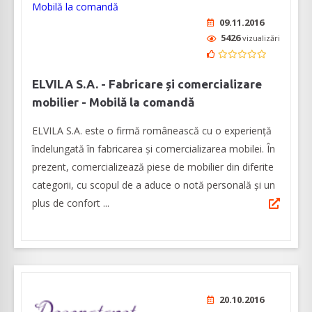
09.11.2016
5426
vizualizări
ELVILA S.A. - Fabricare și comercializare
mobilier - Mobilă la comandă
ELVILA S.A. este o firmă românească cu o experiență
îndelungată în fabricarea și comercializarea mobilei. În
prezent, comercializează piese de mobilier din diferite
categorii, cu scopul de a aduce o notă personală și un
plus de confort ...
20.10.2016