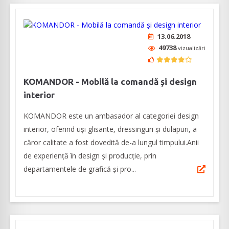
13.06.2018
49738
vizualizări
KOMANDOR - Mobilă la comandă și design
interior
KOMANDOR este un ambasador al categoriei design
interior, oferind uși glisante, dressinguri și dulapuri, a
căror calitate a fost dovedită de-a lungul timpului.Anii
de experiență în design și producție, prin
departamentele de grafică și pro...