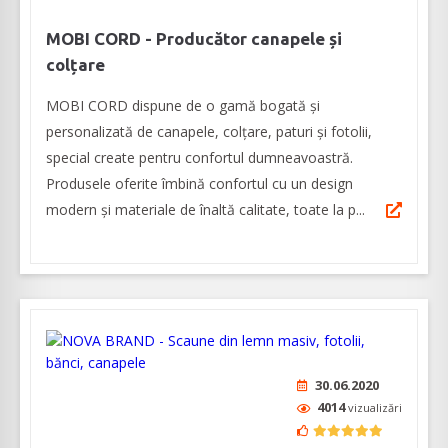
MOBI CORD - Producător canapele și
colțare
MOBI CORD dispune de o gamă bogată și
personalizată de canapele, colțare, paturi și fotolii,
special create pentru confortul dumneavoastră.
Produsele oferite îmbină confortul cu un design
modern și materiale de înaltă calitate, toate la p...
30.06.2020
4014
vizualizări