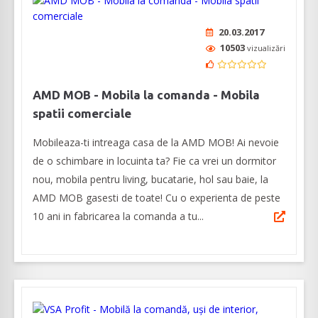
20.03.2017
10503
vizualizări
AMD MOB - Mobila la comanda - Mobila
spatii comerciale
Mobileaza-ti intreaga casa de la AMD MOB! Ai nevoie
de o schimbare in locuinta ta? Fie ca vrei un dormitor
nou, mobila pentru living, bucatarie, hol sau baie, la
AMD MOB gasesti de toate! Cu o experienta de peste
10 ani in fabricarea la comanda a tu...