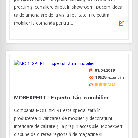
precum și consiliere direct în showroom. Ducem ideea
ta de amenajare de la vis la realitate! Proiectăm
mobilier la comandă pentru ...
01.04.2019
19928
vizualizări
MOBEXPERT - Expertul tău în mobilier
Compania MOBEXPERT este specializată în
producerea și vânzarea de mobilier și decorațiuni
interioare de calitate și la prețuri accesibile. Mobexpert
dispune de o rețea regională de magazine și