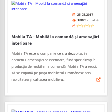
25.05.2017
10823
vizualizări
Mobila TA - Mobilă la comandă și amenajări
interioare
Mobila TA este o companie ce s-a dezvoltat în
domeniul amenajărilor interioare, fiind specializați în
producția de mobilier la comandă. Mobila TA a reușit
să se impună pe piața mobilierului românesc prin
rapiditatea și calitatea mobilieru...