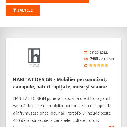
SALTELE
07.03.2022
7435
vizualizări
HABITAT DESIGN - Mobilier personalizat,
canapele, paturi tapițate, mese și scaune
HABITAT DESIGN pune la dispoziția clienților o gamă
variată de piese de mobilier personalizat cu scopul de
a înfrumuseța orice locuință. Portofoliul include peste
400 de produse, de la canapele, colțare, fotolii,