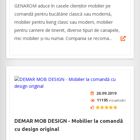
GENAROM aduce în casele clienților mobilier pe
comandă pentru bucătărie clasică sau modernă,
mobilier pentru living clasic sau modern, mobilier
pentru camere de tineret, diverse tipuri de canapele,
mic mobilier și nu numai. Compania se recoma...
26.09.2019
11195
vizualizări
DEMAR MOB DESIGN - Mobilier la comandă
cu design original