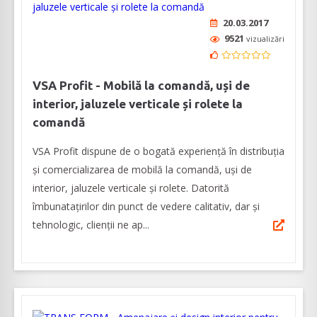
20.03.2017
9521
vizualizări
VSA Profit - Mobilă la comandă, uși de
interior, jaluzele verticale și rolete la
comandă
VSA Profit dispune de o bogată experiență în distribuția
și comercializarea de mobilă la comandă, uși de
interior, jaluzele verticale și rolete. Datorită
îmbunatațirilor din punct de vedere calitativ, dar și
tehnologic, clienții ne ap...