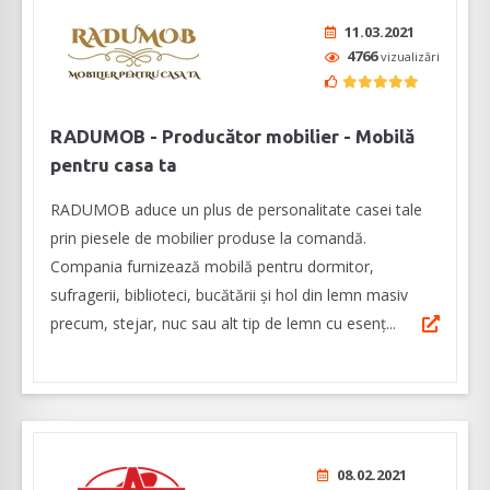
11.03.2021
4766
vizualizări
RADUMOB - Producător mobilier - Mobilă
pentru casa ta
RADUMOB aduce un plus de personalitate casei tale
prin piesele de mobilier produse la comandă.
Compania furnizează mobilă pentru dormitor,
sufragerii, biblioteci, bucătării și hol din lemn masiv
precum, stejar, nuc sau alt tip de lemn cu esenț...
08.02.2021