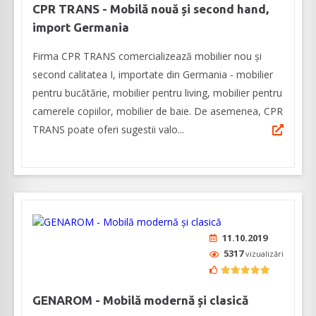
CPR TRANS - Mobilă nouă și second hand,
import Germania
Firma CPR TRANS comercializează mobilier nou și
second calitatea I, importate din Germania - mobilier
pentru bucătărie, mobilier pentru living, mobilier pentru
camerele copiilor, mobilier de baie. De asemenea, CPR
TRANS poate oferi sugestii valo...
11.10.2019
5317
vizualizări
GENAROM - Mobilă modernă și clasică