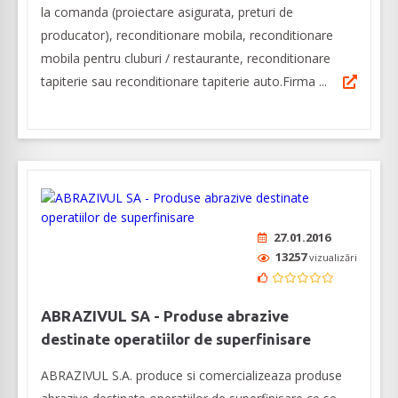
la comanda (proiectare asigurata, preturi de
producator), reconditionare mobila, reconditionare
mobila pentru cluburi / restaurante, reconditionare
tapiterie sau reconditionare tapiterie auto.Firma ...
27.01.2016
13257
vizualizări
ABRAZIVUL SA - Produse abrazive
destinate operatiilor de superfinisare
ABRAZIVUL S.A. produce si comercializeaza produse