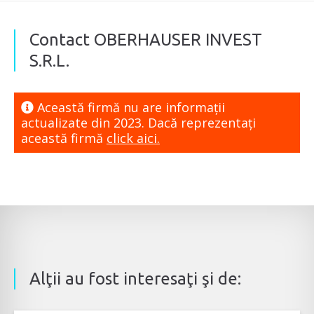
Contact OBERHAUSER INVEST
S.R.L.
Această firmă nu are informaţii
actualizate din 2023. Dacă reprezentaţi
această firmă
click aici.
Alţii au fost interesaţi şi de: