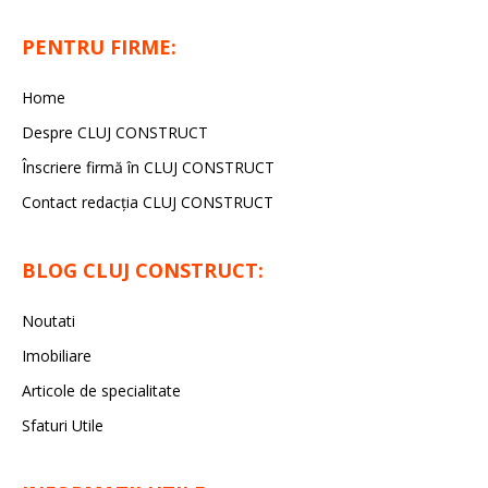
PENTRU FIRME:
Home
Despre CLUJ CONSTRUCT
Înscriere firmă în CLUJ CONSTRUCT
Contact redacția CLUJ CONSTRUCT
BLOG CLUJ CONSTRUCT:
Noutati
Imobiliare
Articole de specialitate
Sfaturi Utile