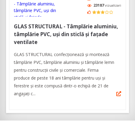
23187
vizualizari
GLAS STRUCTURAL - Tâmplărie aluminiu,
tâmplărie PVC, uși din sticlă și fațade
ventilate
GLAS STRUCTURAL confecționează și montează
tâmplărie PVC, tâmplărie aluminiu și tâmplărie lemn
pentru construcții civile și comerciale. Firma
produce de peste 18 ani tâmplărie pentru uși și
ferestre și este compusă dintr-o echipă de 21 de
angajați c...