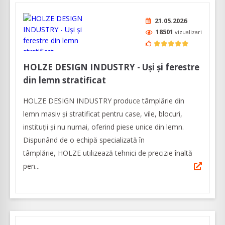
21.05.2026
18501
vizualizari
HOLZE DESIGN INDUSTRY - Uși și ferestre
din lemn stratificat
HOLZE DESIGN INDUSTRY produce tâmplărie din
lemn masiv și stratificat pentru case, vile, blocuri,
instituții și nu numai, oferind piese unice din lemn.
Dispunând de o echipă specializată în
tâmplărie, HOLZE utilizează tehnici de precizie înaltă
pen...