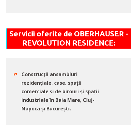
Servicii oferite de OBERHAUSER -
REVOLUTION RESIDENCE:
Construcții ansambluri
rezidențiale, case, spații
comerciale și de birouri și spații
industriale în Baia Mare, Cluj-
Napoca și București.