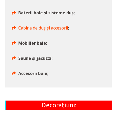
Baterii baie și sisteme duș;
Cabine de duș și accesorii
;
Mobilier baie;
Saune și jacuzzi;
Accesorii baie;
Decorațiuni: