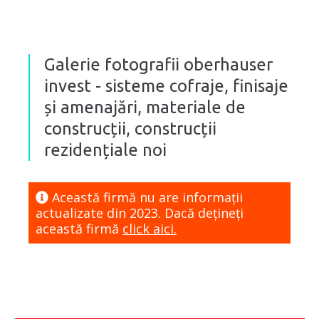
Galerie fotografii oberhauser
invest - sisteme cofraje, finisaje
și amenajări, materiale de
construcții, construcții
rezidențiale noi
Această firmă nu are informaţii
actualizate din 2023. Dacă dețineți
această firmă
click aici.