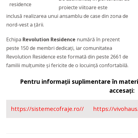
proiecte viitoare este
inclusă realizarea unui ansamblu de case din zona de
nord-vest a țării.
Echipa
Revolution Residence
numără în prezent
peste 150 de membri dedicați, iar comunitatea
Revolution Residence este formată din peste 2661 de
familii mulțumite și fericite de o locuință confortabilă.
Pentru informații suplimentare în materie
accesați:
https://sistemecofraje.ro//
https://vivohaus