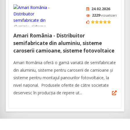
24.02.2026
2229
vizualizari
Amari România - Distribuitor
semifabricate din aluminiu, sisteme
caroserii camioane, sisteme fotovoltaice
Amari România oferă o gamă variată de semifabricate
din aluminiu, sisteme pentru caroserii de camioane şi
sisteme pentru montajul panourilor fotovoltaice, la
nivel naţional. Produsele oferite de către societate
deservesc în producţia de repere ut...