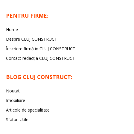
PENTRU FIRME:
Home
Despre CLUJ CONSTRUCT
Înscriere firmă în CLUJ CONSTRUCT
Contact redacția CLUJ CONSTRUCT
BLOG CLUJ CONSTRUCT:
Noutati
Imobiliare
Articole de specialitate
Sfaturi Utile