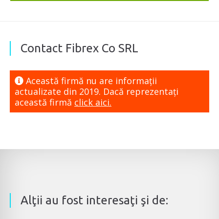
Contact Fibrex Co SRL
Această firmă nu are informaţii
actualizate din 2019. Dacă reprezentaţi
această firmă
click aici.
Alţii au fost interesaţi şi de: