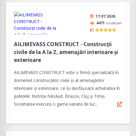
17.07.2026
4471
vizualizari
AILIMEVASS CONSTRUCT - Construcții
civile de la A la Z, amenajări interioare și
exterioare
AILIMEVASS CONSTRUCT este o firmă specializată în
domeniul construcțiilor civile și al amenajărilor
interioare și exterioare, ce își desfășoară activitatea în
județele: Bistrița-Năsăud, Brașov, Cluj și Timiș.
Societatea execută o gamă variată de luc...