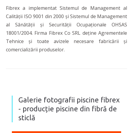
Fibrex a implementat Sistemul de Management al
Calității ISO 9001 din 2000 și Sistemul de Management
al Sănătății și Securității Ocupaționale OHSAS
18001/2004. Firma Fibrex Co SRL deține Agrementele
Tehnice și toate avizele necesare fabricării și
comercializării produselor.
Galerie fotografii piscine fibrex
- producție piscine din fibră de
sticlă