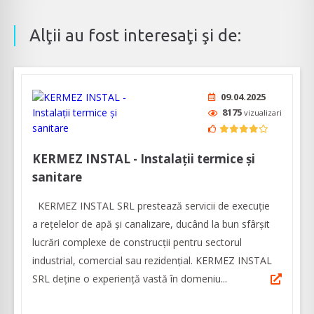
Alţii au fost interesaţi şi de:
09.04.2025
8175
vizualizari
KERMEZ INSTAL - Instalații termice și
sanitare
KERMEZ INSTAL SRL prestează servicii de execuție
a rețelelor de apă și canalizare, ducând la bun sfârșit
lucrări complexe de construcții pentru sectorul
industrial, comercial sau rezidențial. KERMEZ INSTAL
SRL deține o experiență vastă în domeniu...