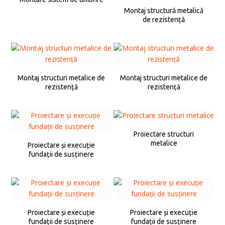
Montaj structură metalică
de rezistență
Montaj structuri metalice de
Montaj structuri metalice de
rezistență
rezistență
Proiectare structuri
metalice
Proiectare și execuție
fundații de susținere
Proiectare și execuție
Proiectare și execuție
fundații de susținere
fundații de susținere