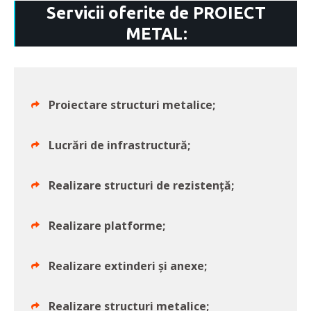
Servicii oferite de PROIECT
METAL:
Proiectare structuri metalice;
Lucrări de infrastructură;
Realizare structuri de rezistență;
Realizare platforme;
Realizare extinderi și anexe;
Realizare structuri metalice;