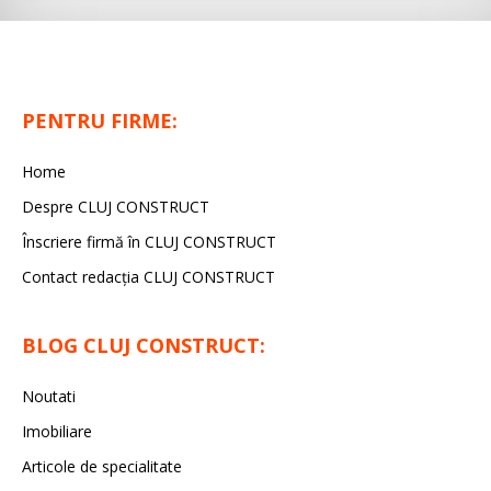
PENTRU FIRME:
Home
Despre CLUJ CONSTRUCT
Înscriere firmă în CLUJ CONSTRUCT
Contact redacția CLUJ CONSTRUCT
BLOG CLUJ CONSTRUCT:
Noutati
Imobiliare
Articole de specialitate