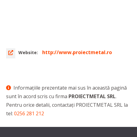
http://www.proiectmetal.ro
Website:
Informaţiile prezentate mai sus în această pagină
sunt în acord scris cu firma
PROIECTMETAL SRL
.
Pentru orice detalii, contactaţi PROIECTMETAL SRL la
tel:
0256 281 212