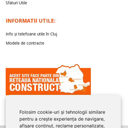
Sfaturi Utile
INFORMATII UTILE:
Info și telefoane utile în Cluj
Modele de contracte
Folosim cookie-uri și tehnologii similare
pentru a crește experiența de navigare,
afișare conținut, reclame personalizate,