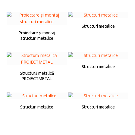
Structuri metalice
Proiectare și montaj
structuri metalice
Structuri metalice
Structură metalică
PROIECTMETAL
Structuri metalice
Structuri metalice