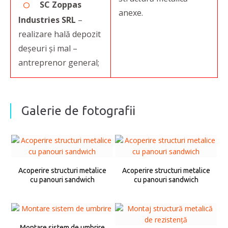
SC Zoppas
anexe.
Industries SRL
–
realizare hală depozit
deșeuri și mal –
antreprenor general;
Galerie de fotografii
Acoperire structuri metalice
Acoperire structuri metalice
cu panouri sandwich
cu panouri sandwich
Montare sistem de umbrire