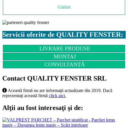
Glafuri
Servicii oferite de QUALITY FENSTER:
LIVRARE PRODUSE
MONTAJ
CONSULTANȚĂ
Contact QUALITY FENSTER SRL
Această firmă nu are informaţii actualizate din 2019. Dacă
reprezentaţi această firmă
click aici.
Alţii au fost interesaţi şi de: