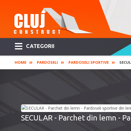
CATEGORII
HOME
PARDOSELI
PARDOSELI SPORTIVE
SECUL
SECULAR - Parchet din lemn - Pa