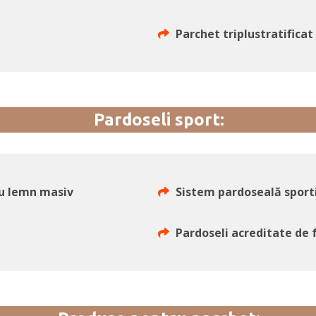
Parchet triplustratificat
Pardoseli sport:
cu lemn masiv
Sistem pardoseală sport
Pardoseli acreditate de 