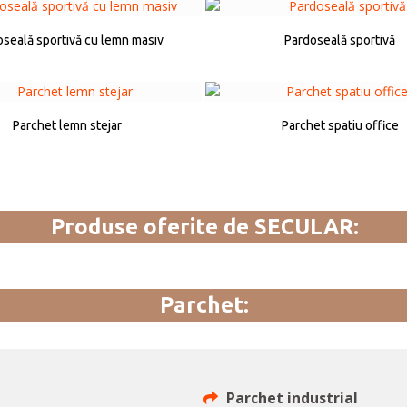
oseală sportivă cu lemn masiv
Pardoseală sportivă
Parchet lemn stejar
Parchet spatiu office
Produse oferite de SECULAR:
Parchet:
Parchet industrial