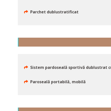
Parchet dublustratificat
Sistem pardoseală sportivă dublustrat 
Paroseală portabilă, mobilă