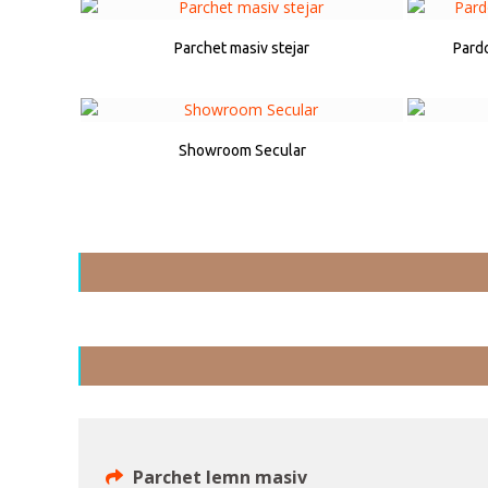
Parchet masiv stejar
Pard
Showroom Secular
Parchet lemn masiv