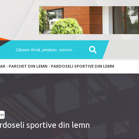
AR - PARCHET DIN LEMN - PARDOSELI SPORTIVE DIN LEMN
rdoseli sportive din lemn