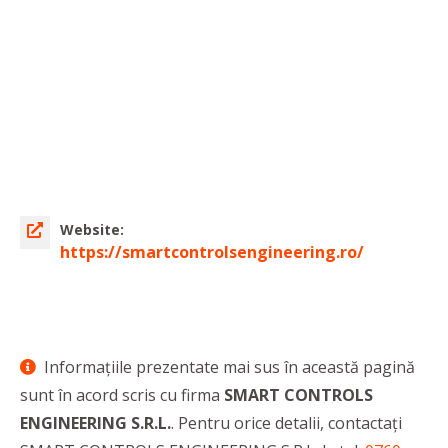
Website:
https://smartcontrolsengineering.ro/
Informaţiile prezentate mai sus în această pagină
sunt în acord scris cu firma
SMART CONTROLS
ENGINEERING S.R.L.
. Pentru orice detalii, contactaţi