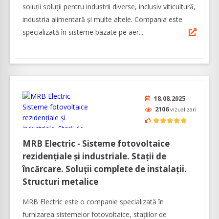
soluţii soluții pentru industrii diverse, inclusiv viticultură,
industria alimentară și multe altele. Compania este
specializată în sisteme bazate pe aer...
18.08.2025
2106
vizualizari
MRB Electric - Sisteme fotovoltaice
rezidențiale și industriale. Stații de
încărcare. Soluții complete de instalații.
Structuri metalice
MRB Electric este o companie specializată în
furnizarea sistemelor fotovoltaice, stațiilor de