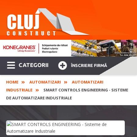
CATEGORII
ÎNSCRIERE FIRMĂ
HOME
AUTOMATIZARI
AUTOMATIZARI
INDUSTRIALE
SMART CONTROLS ENGINEERING - SISTEME
DE AUTOMATIZARE INDUSTRIALE