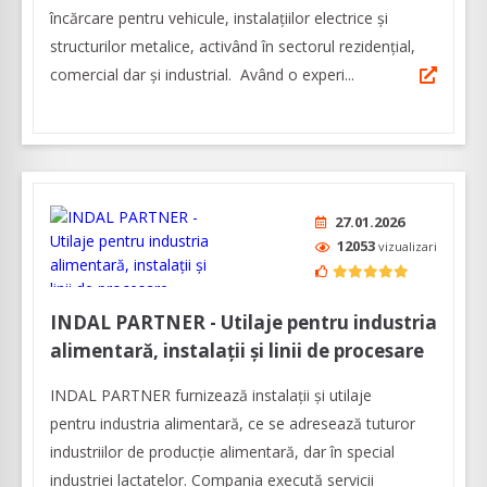
încărcare pentru vehicule, instalațiilor electrice și
structurilor metalice, activând în sectorul rezidențial,
comercial dar și industrial. Având o experi...
27.01.2026
12053
vizualizari
INDAL PARTNER - Utilaje pentru industria
alimentară, instalații și linii de procesare
INDAL PARTNER furnizează instalații și utilaje
pentru industria alimentară, ce se adresează tuturor
industriilor de producție alimentară, dar în special
industriei lactatelor. Compania execută servicii