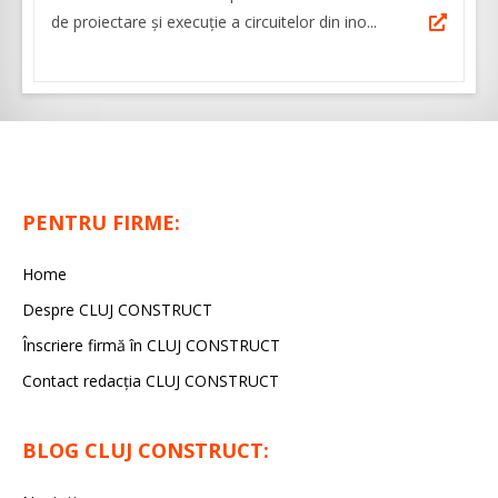
de proiectare și execuție a circuitelor din ino...
PENTRU FIRME:
Home
Despre CLUJ CONSTRUCT
Înscriere firmă în CLUJ CONSTRUCT
Contact redacția CLUJ CONSTRUCT
BLOG CLUJ CONSTRUCT: