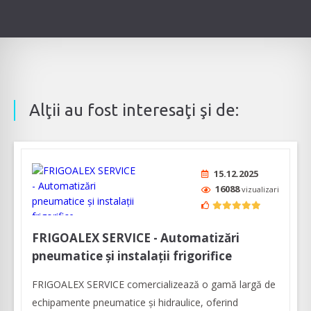
Alţii au fost interesaţi şi de:
15.12.2025
16088
vizualizari
FRIGOALEX SERVICE - Automatizări
pneumatice și instalații frigorifice
FRIGOALEX SERVICE comercializează o gamă largă de
echipamente pneumatice și hidraulice, oferind