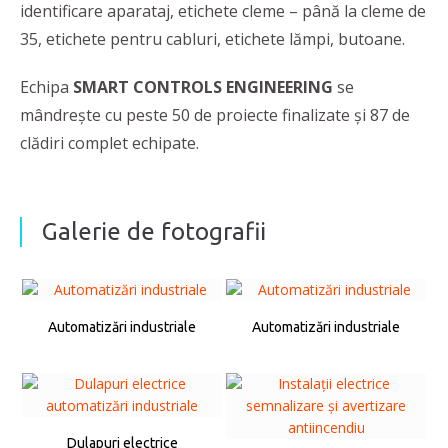
identificare aparataj, etichete cleme – până la cleme de
35, etichete pentru cabluri, etichete lămpi, butoane.
Echipa
SMART CONTROLS ENGINEERING
se
mândreşte cu peste 50 de proiecte finalizate şi 87 de
clădiri complet echipate.
Galerie de fotografii
Automatizări industriale
Automatizări industriale
Dulapuri electrice