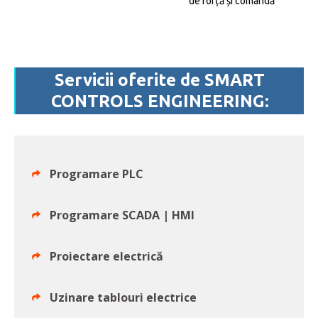
de forță și comandă
Servicii oferite de SMART
CONTROLS ENGINEERING:
Programare PLC
Programare SCADA | HMI
Proiectare electrică
Uzinare tablouri electrice