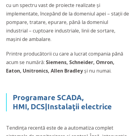
cu un spectru vast de proiecte realizate şi
implementate, începând de la domeniul apei – staţii de
pompare, tratare, epurare, până la domeniul
industrial – cuptoare industriale, linii de sortare,
maşini de ambalare.
Printre producătorii cu care a lucrat compania până
acum se numără:
Siemens, Schneider, Omron,
Eaton, Unitronics, Allen Bradley
şi nu numai.
Programare SCADA,
HMI,
DCS|
Instalaţii electrice
Tendinţa recentă este de a automatiza complet