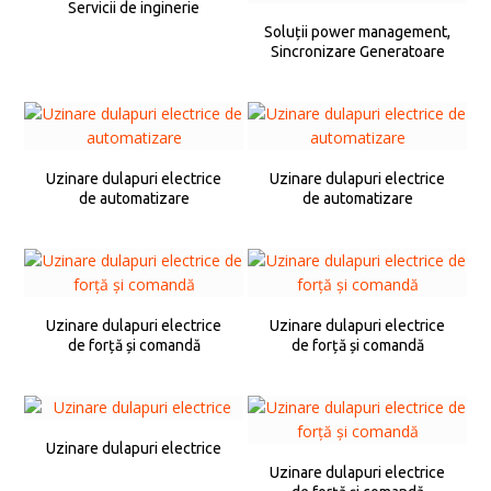
Servicii de inginerie
Soluții power management,
Sincronizare Generatoare
Uzinare dulapuri electrice
Uzinare dulapuri electrice
de automatizare
de automatizare
Uzinare dulapuri electrice
Uzinare dulapuri electrice
de forță și comandă
de forță și comandă
Uzinare dulapuri electrice
Uzinare dulapuri electrice