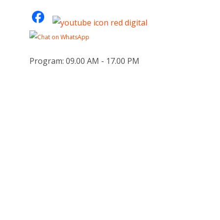
Program: 09.00 AM - 17.00 PM