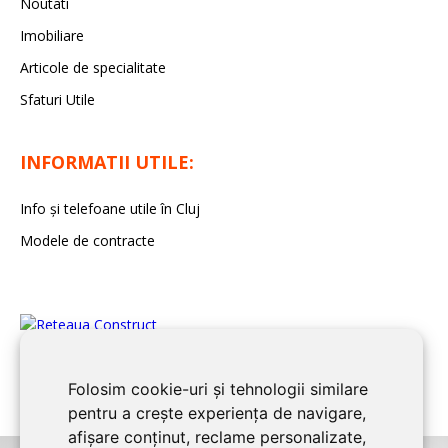
Noutati
Imobiliare
Articole de specialitate
Sfaturi Utile
INFORMATII UTILE:
Info și telefoane utile în Cluj
Modele de contracte
Folosim cookie-uri și tehnologii similare
pentru a crește experiența de navigare,
afișare conținut, reclame personalizate,