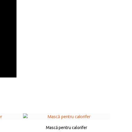
Mască pentru calorifer