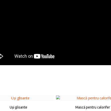
Uși glisante
Mască pentru calorifer