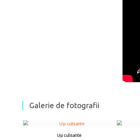
Galerie de fotografii
Uși culisante