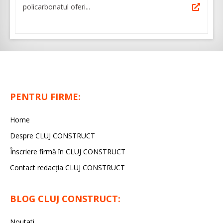
policarbonatul oferi...
PENTRU FIRME:
Home
Despre CLUJ CONSTRUCT
Înscriere firmă în CLUJ CONSTRUCT
Contact redacția CLUJ CONSTRUCT
BLOG CLUJ CONSTRUCT:
Noutati