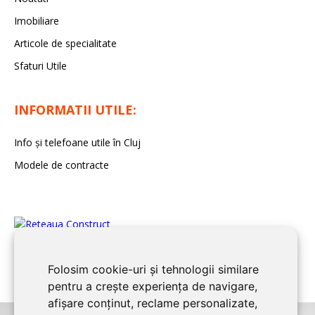
Imobiliare
Articole de specialitate
Sfaturi Utile
INFORMATII UTILE:
Info și telefoane utile în Cluj
Modele de contracte
Folosim cookie-uri și tehnologii similare
pentru a crește experiența de navigare,
afișare conținut, reclame personalizate,