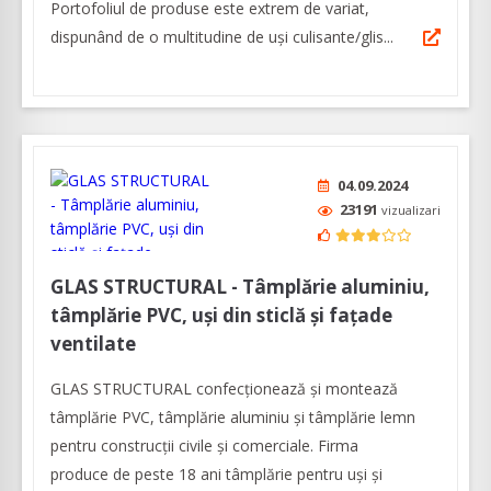
Portofoliul de produse este extrem de variat,
dispunând de o multitudine de uși culisante/glis...
04.09.2024
23191
vizualizari
GLAS STRUCTURAL - Tâmplărie aluminiu,
tâmplărie PVC, uși din sticlă și fațade
ventilate
GLAS STRUCTURAL confecționează și montează
tâmplărie PVC, tâmplărie aluminiu și tâmplărie lemn
pentru construcții civile și comerciale. Firma
produce de peste 18 ani tâmplărie pentru uși și