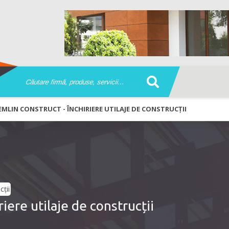
EMLIN CONSTRUCT - ÎNCHIRIERE UTILAJE DE CONSTRUCȚII
re utilaje de construcții