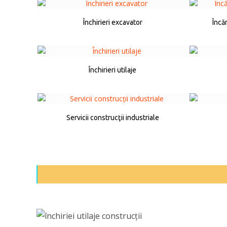
Închirieri excavator
Încă
Închirieri utilaje
Servicii construcţii industriale