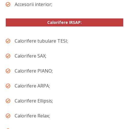
Accesorii interior;
Calorifere IRSAP:
Calorifere tubulare TESI;
Calorifere SAX;
Calorifere PIANO;
Calorifere ARPA;
Calorifere Ellipsis;
Calorifere Relax;