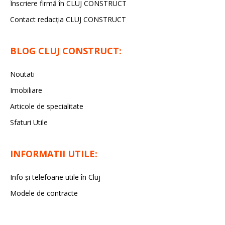
Înscriere firmă în CLUJ CONSTRUCT
Contact redacția CLUJ CONSTRUCT
BLOG CLUJ CONSTRUCT:
Noutati
Imobiliare
Articole de specialitate
Sfaturi Utile
INFORMATII UTILE:
Info și telefoane utile în Cluj
Modele de contracte