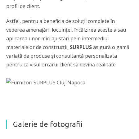
profil de client.
Astfel, pentru a beneficia de soluţii complete în
vederea amenajării locuinţei, încălzirea acesteia sau
aplicarea unor mici ajustări pein intermediul
materialelor de construcţii,
SURPLUS
asigură
o gamă
variată de produse şi consultanţă personalizata
pentru ca visul orcărui client să devină realitate.
Galerie de fotografii