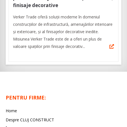
finisaje decorative
Verker Trade oferă soluţii moderne în domeniul
construcţiilor de infrastructură, amenajărilor interioare
şi exterioare, şi al finisajelor decorative inedite.
Misiunea Verker Trade este de a oferi un plus de
valoare spaţiilor prin finisaje decorativ...
PENTRU FIRME:
Home
Despre CLUJ CONSTRUCT