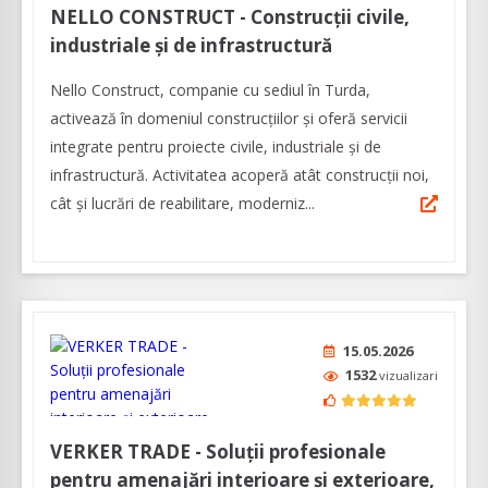
NELLO CONSTRUCT - Construcții civile,
industriale și de infrastructură
Nello Construct, companie cu sediul în Turda,
activează în domeniul construcțiilor și oferă servicii
integrate pentru proiecte civile, industriale și de
infrastructură. Activitatea acoperă atât construcții noi,
cât și lucrări de reabilitare, moderniz...
15.05.2026
1532
vizualizari
VERKER TRADE - Soluţii profesionale
pentru amenajări interioare şi exterioare,