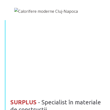
SURPLUS
- Specialist în materiale
de construcţii