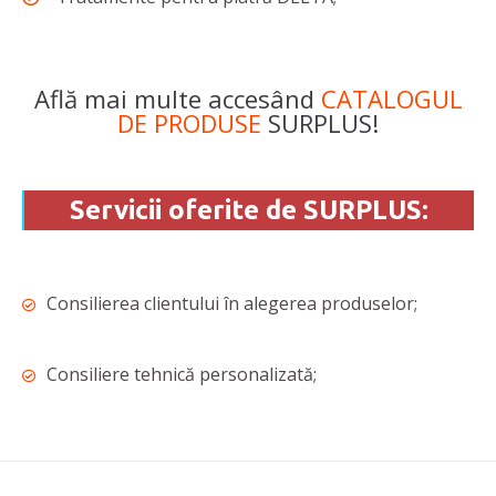
Află mai multe accesând
CATALOGUL
DE PRODUSE
SURPLUS!
Servicii oferite de SURPLUS:
Consilierea clientului în alegerea produselor;
Consiliere tehnică personalizată;