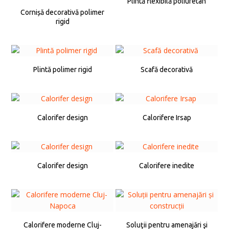
Plintă flexibilă poliuretan
Cornișă decorativă polimer
rigid
Plintă polimer rigid
Scafă decorativă
Calorifer design
Calorifere Irsap
Calorifer design
Calorifere inedite
Calorifere moderne Cluj-
Soluţii pentru amenajări şi