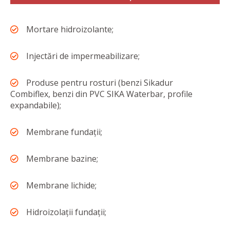
Mortare hidroizolante;
Injectări de impermeabilizare;
Produse pentru rosturi (benzi Sikadur
Combiflex, benzi din PVC SIKA Waterbar, profile
expandabile);
Membrane fundații;
Membrane bazine;
Membrane lichide;
Hidroizolații fundații;