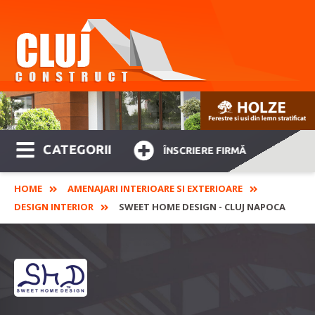
CATEGORII
ÎNSCRIERE FIRMĂ
HOME
AMENAJARI INTERIOARE SI EXTERIOARE
DESIGN INTERIOR
SWEET HOME DESIGN - CLUJ NAPOCA