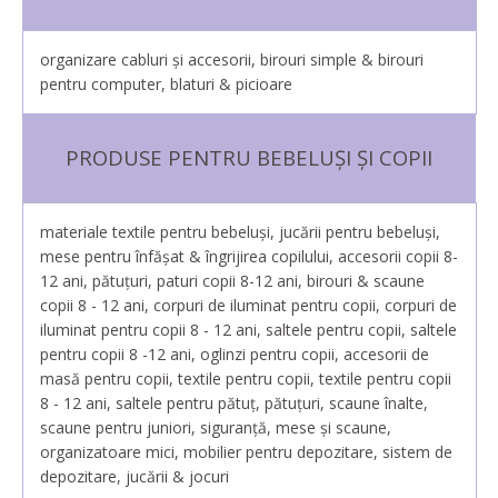
organizare cabluri și accesorii, birouri simple & birouri
pentru computer, blaturi & picioare
PRODUSE PENTRU BEBELUȘI ȘI COPII
materiale textile pentru bebeluși, jucării pentru bebeluși,
mese pentru înfășat & îngrijirea copilului, accesorii copii 8-
12 ani, pătuțuri, paturi copii 8-12 ani, birouri & scaune
copii 8 - 12 ani, corpuri de iluminat pentru copii, corpuri de
iluminat pentru copii 8 - 12 ani, saltele pentru copii, saltele
pentru copii 8 -12 ani, oglinzi pentru copii, accesorii de
masă pentru copii, textile pentru copii, textile pentru copii
8 - 12 ani, saltele pentru pătuț, pătuțuri, scaune înalte,
scaune pentru juniori, siguranţă, mese şi scaune,
organizatoare mici, mobilier pentru depozitare, sistem de
depozitare, jucării & jocuri