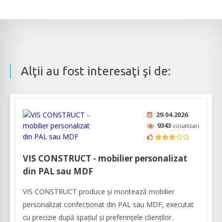
Alţii au fost interesaţi şi de:
29.04.2026
9343
vizualizari
VIS CONSTRUCT - mobilier personalizat
din PAL sau MDF
VIS CONSTRUCT produce și montează mobilier
personalizat confecționat din PAL sau MDF, executat
cu precizie după spațiul și preferințele clienților.