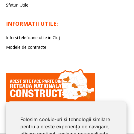
Sfaturi Utile
INFORMATII UTILE:
Info și telefoane utile în Cluj
Modele de contracte
Folosim cookie-uri și tehnologii similare
pentru a crește experiența de navigare,
afișare conținut, reclame personalizate,