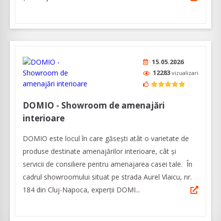
15.05.2026
12283
vizualizari
DOMIO - Showroom de amenajări
interioare
DOMIO este locul în care găsești atât o varietate de
produse destinate amenajărilor interioare, cât şi
servicii de consiliere pentru amenajarea casei tale. În
cadrul showroomului situat pe strada Aurel Vlaicu, nr.
184 din Cluj-Napoca, experții DOMI...