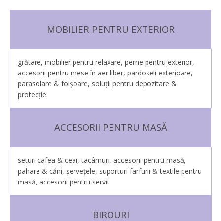
MOBILIER PENTRU EXTERIOR
grătare, mobilier pentru relaxare, perne pentru exterior,
accesorii pentru mese în aer liber, pardoseli exterioare,
parasolare & foişoare, soluţii pentru depozitare &
protecţie
ACCESORII PENTRU MASĂ
seturi cafea & ceai, tacâmuri, accesorii pentru masă,
pahare & căni, șerveţele, suporturi farfurii & textile pentru
masă, accesorii pentru servit
BIROURI