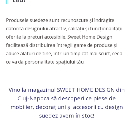
Produsele suedeze sunt recunoscute și îndrăgite
datorită designului atractiv, calității și funcționalității
oferite la prețuri accesibile. Sweet Home Design
facilitează distribuirea întregii game de produse și
aduce alături de tine, într-un timp cât mai scurt, ceea
ce va da personalitate spațiului tău.
Vino la magazinul SWEET HOME DESIGN din
Cluj-Napoca să descoperi ce piese de
mobilier, decorațiuni și accesorii cu design
suedez avem în stoc!