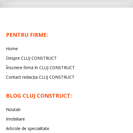
PENTRU FIRME:
Home
Despre CLUJ CONSTRUCT
Înscriere firmă în CLUJ CONSTRUCT
Contact redacția CLUJ CONSTRUCT
BLOG CLUJ CONSTRUCT:
Noutati
Imobiliare
Articole de specialitate