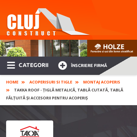
CATEGORII
ÎNSCRIERE FIRMĂ
HOME
ACOPERISURI SI TIGLE
MONTAJ ACOPERIS
TAKKA ROOF - ȚIGLĂ METALICĂ, TABLĂ CUTATĂ, TABLĂ
FĂLȚUITĂ ȘI ACCESORII PENTRU ACOPERIȘ