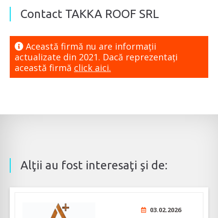
Contact TAKKA ROOF SRL
Această firmă nu are informaţii
actualizate din 2021. Dacă reprezentaţi
această firmă
click aici.
Alţii au fost interesaţi şi de:
03.02.2026