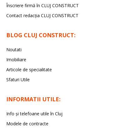
Înscriere firmă în CLUJ CONSTRUCT
Contact redacția CLUJ CONSTRUCT
BLOG CLUJ CONSTRUCT:
Noutati
Imobiliare
Articole de specialitate
Sfaturi Utile
INFORMATII UTILE:
Info și telefoane utile în Cluj
Modele de contracte