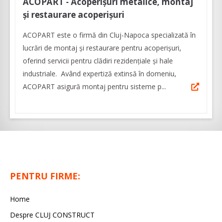
ACOPART - Acoperișuri metalice, montaj
și restaurare acoperișuri
ACOPART este o firmă din Cluj-Napoca specializată în
lucrări de montaj și restaurare pentru acoperișuri,
oferind servicii pentru clădiri rezidențiale și hale
industriale. Având expertiză extinsă în domeniu,
ACOPART asigură montaj pentru sisteme p...
PENTRU FIRME:
Home
Despre CLUJ CONSTRUCT