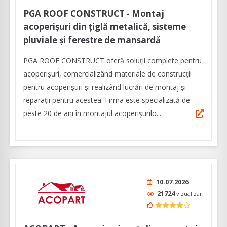
PGA ROOF CONSTRUCT - Montaj
acoperișuri din țiglă metalică, sisteme
pluviale și ferestre de mansardă
PGA ROOF CONSTRUCT oferă soluţii complete pentru
acoperişuri, comercializând materiale de construcții
pentru acoperișuri și realizând lucrări de montaj și
reparații pentru acestea. Firma este specializată de
peste 20 de ani în montajul acoperișurilo...
10.07.2026
21724
vizualizari