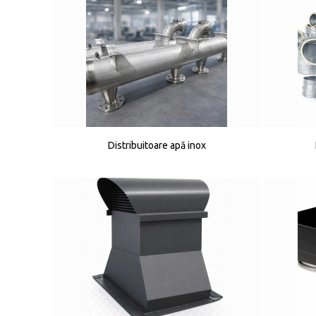
Distribuitoare apă inox