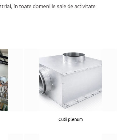
ial, în toate domeniile sale de activitate.
Cutii plenum