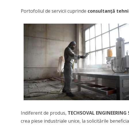
Portofoliul de servicii cuprinde
consultanță tehn
Indiferent de produs,
TECHSOVAL ENGINEERING
crea piese industriale unice, la solicitările beneficia