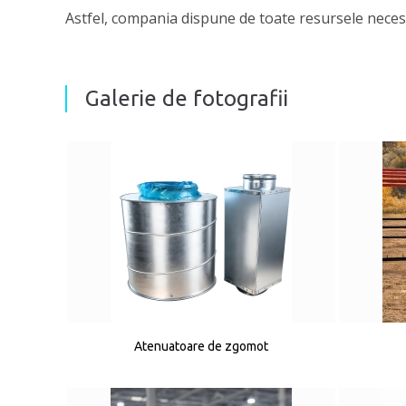
Astfel, compania dispune de toate resursele necesar
Galerie de fotografii
Atenuatoare de zgomot