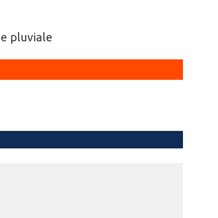
me pluviale