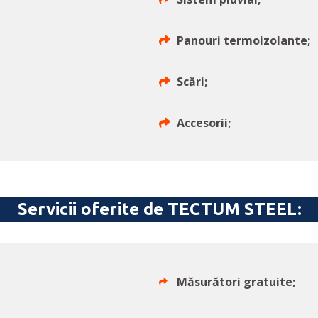
Panouri termoizolante;
Scări;
Accesorii;
Servicii oferite de TECTUM STEEL:
Măsurători gratuite;