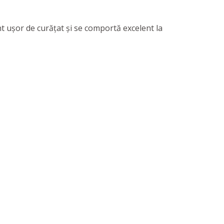
nt ușor de curățat și se comportă excelent la