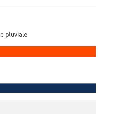
me pluviale