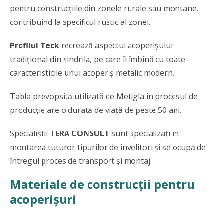
pentru construcțiile din zonele rurale sau montane,
contribuind la specificul rustic al zonei.
Profilul Teck
recrează aspectul acoperișului
tradițional din șindrila, pe care îl îmbină cu toate
caracteristicile unui acoperiș metalic modern.
Tabla prevopsită utilizată de Metigla în procesul de
producție are o durată de viață de peste 50 ani.
Specialiștii
TERA CONSULT
sunt specializați în
montarea tuturor tipurilor de învelitori și se ocupă de
întregul proces de transport și montaj.
Materiale de construcții pentru
acoperișuri