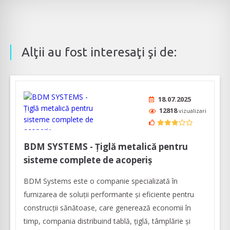
Alţii au fost interesaţi şi de:
18.07.2025
12818
vizualizari
BDM SYSTEMS - Țiglă metalică pentru
sisteme complete de acoperiș
BDM Systems este o companie specializată în
furnizarea de soluții performante și eficiente pentru
construcții sănătoase, care generează economii în
timp, compania distribuind tablă, țiglă, tâmplărie și