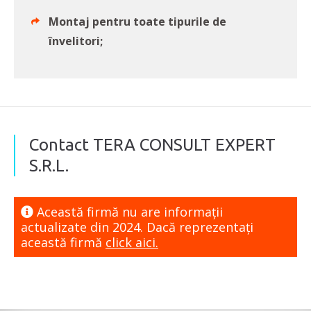
Montaj pentru toate tipurile de
învelitori;
Contact TERA CONSULT EXPERT
S.R.L.
Această firmă nu are informaţii
actualizate din 2024. Dacă reprezentaţi
această firmă
click aici.