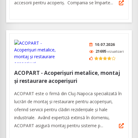
accesorii pentru acoperiș. Compania se împarte...
10.07.2026
21695
vizualizari
ACOPART - Acoperișuri metalice, montaj
și restaurare acoperișuri
ACOPART este o firmă din Cluj-Napoca specializată în
lucrări de montaj și restaurare pentru acoperișuri,
oferind servicii pentru clădiri rezidențiale și hale
industriale. Având expertiză extinsă în domeniu,
ACOPART asigură montaj pentru sisteme p...