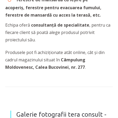
acoperiș, ferestre pentru evacuarea fumului,
ferestre de mansardă cu acces la terasă, etc.
Echipa oferă
consultanță de specialitate
, pentru ca
fiecare client să poată alege produsul potrivit
proiectului său.
Produsele pot fi achiziționate atât online, cât și din
cadrul magazinului situat în
Câmpulung
Moldovenesc, Calea Bucovinei, nr. 277
.
Galerie fotografii tera consult -