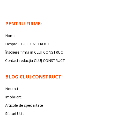
PENTRU FIRME:
Home
Despre CLUJ CONSTRUCT
Înscriere firmă în CLUJ CONSTRUCT
Contact redacția CLUJ CONSTRUCT
BLOG CLUJ CONSTRUCT:
Noutati
Imobiliare
Articole de specialitate
Sfaturi Utile