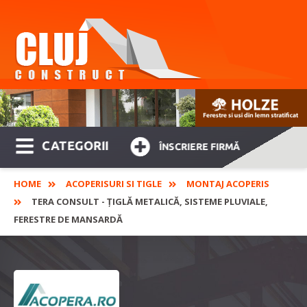
CATEGORII
ÎNSCRIERE FIRMĂ
HOME
ACOPERISURI SI TIGLE
MONTAJ ACOPERIS
TERA CONSULT - ȚIGLĂ METALICĂ, SISTEME PLUVIALE,
FERESTRE DE MANSARDĂ