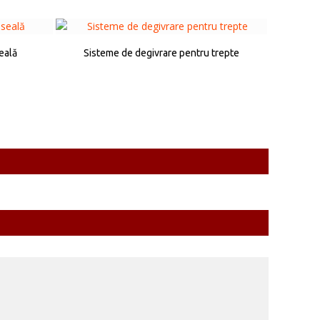
seală
Sisteme de degivrare pentru trepte