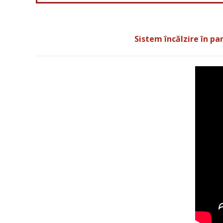
Sistem încălzire în pa