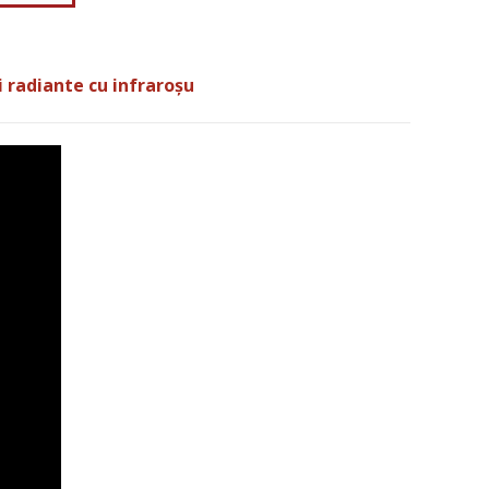
i radiante cu infraroșu