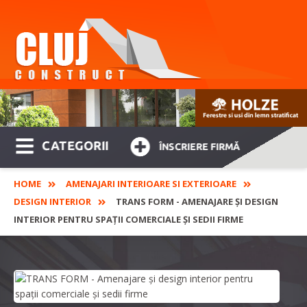
CATEGORII
ÎNSCRIERE FIRMĂ
HOME
AMENAJARI INTERIOARE SI EXTERIOARE
DESIGN INTERIOR
TRANS FORM - AMENAJARE ȘI DESIGN
INTERIOR PENTRU SPAȚII COMERCIALE ȘI SEDII FIRME