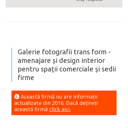
Galerie fotografii trans form -
amenajare și design interior
pentru spații comerciale și sedii
firme
Această firmă nu are informaţii
actualizate din 2016. Dacă dețineți
această firmă
click aici.