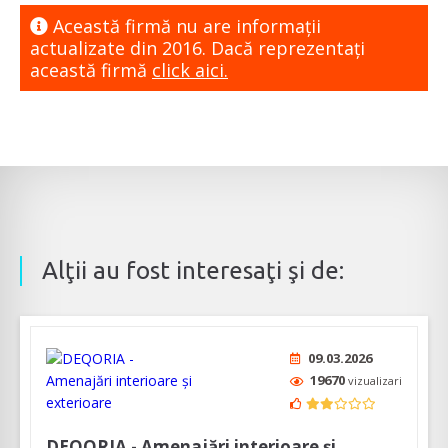
Această firmă nu are informaţii
actualizate din 2016. Dacă reprezentaţi
această firmă
click aici.
Alţii au fost interesaţi şi de:
09.03.2026
19670
vizualizari
DEQORIA - Amenajări interioare și