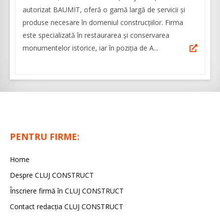
autorizat BAUMIT, oferă o gamă largă de servicii și
produse necesare în domeniul construcțiilor. Firma
este specializată în restaurarea și conservarea
monumentelor istorice, iar în poziția de A...
PENTRU FIRME:
Home
Despre CLUJ CONSTRUCT
Înscriere firmă în CLUJ CONSTRUCT
Contact redacția CLUJ CONSTRUCT