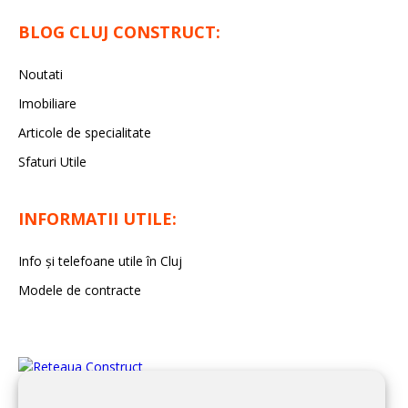
BLOG CLUJ CONSTRUCT:
Noutati
Imobiliare
Articole de specialitate
Sfaturi Utile
INFORMATII UTILE:
Info și telefoane utile în Cluj
Modele de contracte