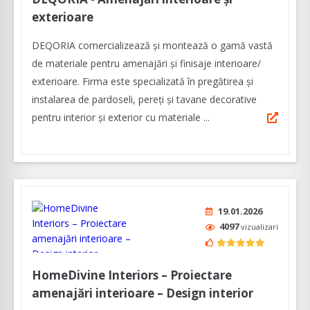
exterioare
DEQORIA comercializează și montează o gamă vastă
de materiale pentru amenajări și finisaje interioare/
exterioare. Firma este specializată în pregătirea și
instalarea de pardoseli, pereți și tavane decorative
pentru interior și exterior cu materiale ...
19.01.2026
4097
vizualizari
HomeDivine Interiors – Proiectare
amenajări interioare – Design interior