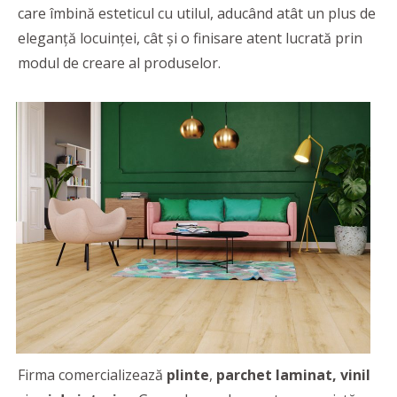
care îmbină esteticul cu utilul, aducând atât un plus de
eleganță locuinței, cât și o finisare atent lucrată prin
modul de creare al produselor.
Firma comercializează
plinte
,
parchet laminat, vinil