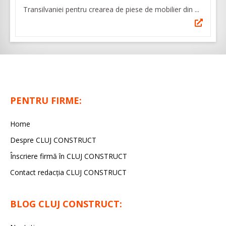
Transilvaniei pentru crearea de piese de mobilier din ...
PENTRU FIRME:
Home
Despre CLUJ CONSTRUCT
Înscriere firmă în CLUJ CONSTRUCT
Contact redacția CLUJ CONSTRUCT
BLOG CLUJ CONSTRUCT: