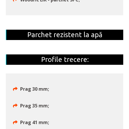
Parchet rezistent la apă
Profile trecere:
Prag 30 mm;
Prag 35 mm;
Prag 41 mm;