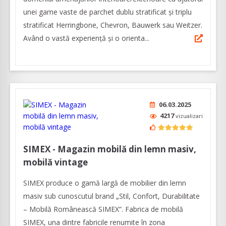
unei game vaste de parchet dublu stratificat și triplu
stratificat Herringbone, Chevron, Bauwerk sau Weitzer.
Având o vastă experienţă şi o orienta...
06.03.2025
4217
vizualizari
SIMEX - Magazin mobilă din lemn masiv,
mobilă vintage
SIMEX produce o gamă largă de mobilier din lemn
masiv sub cunoscutul brand „Stil, Confort, Durabilitate
– Mobilă Românească SIMEX”. Fabrica de mobilă
SIMEX, una dintre fabricile renumite în zona