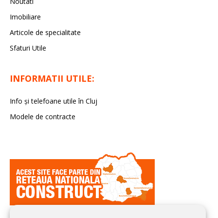
Noutati
Imobiliare
Articole de specialitate
Sfaturi Utile
INFORMATII UTILE:
Info și telefoane utile în Cluj
Modele de contracte