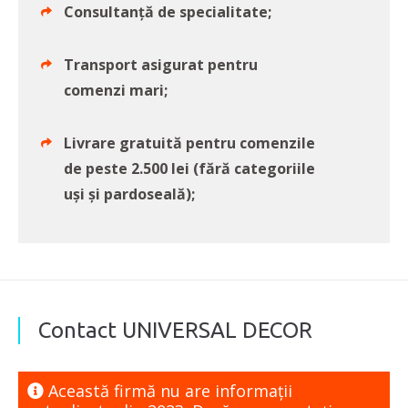
Consultanță de specialitate;
Transport asigurat pentru
comenzi mari;
Livrare gratuită pentru comenzile
de peste 2.500 lei (fără categoriile
uși și pardoseală);
Contact UNIVERSAL DECOR
Această firmă nu are informaţii