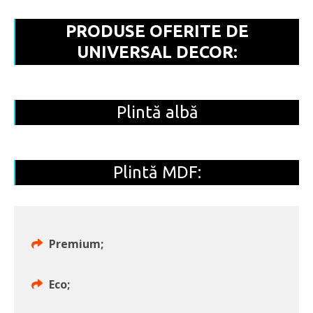
PRODUSE OFERITE DE
UNIVERSAL DECOR:
Plintă albă
Plintă MDF:
Premium;
Eco;