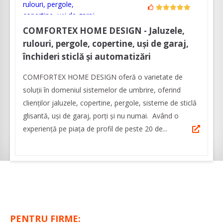
COMFORTEX HOME DESIGN - Jaluzele,
rulouri, pergole, copertine, uși de garaj,
închideri sticlă și automatizări
COMFORTEX HOME DESIGN oferă o varietate de
soluții în domeniul sistemelor de umbrire, oferind
clienților jaluzele, copertine, pergole, sisteme de sticlă
glisantă, uși de garaj, porți și nu numai. Având o
experiență pe piața de profil de peste 20 de...
PENTRU FIRME: