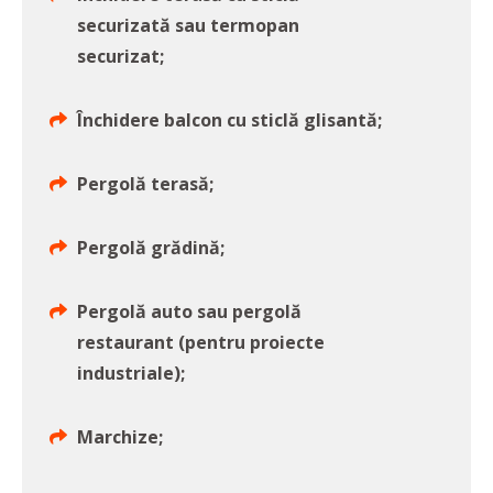
securizată sau termopan
securizat;
Închidere balcon cu sticlă glisantă;
Pergolă terasă;
Pergolă grădină;
Pergolă auto sau pergolă
restaurant (pentru proiecte
industriale);
Marchize;