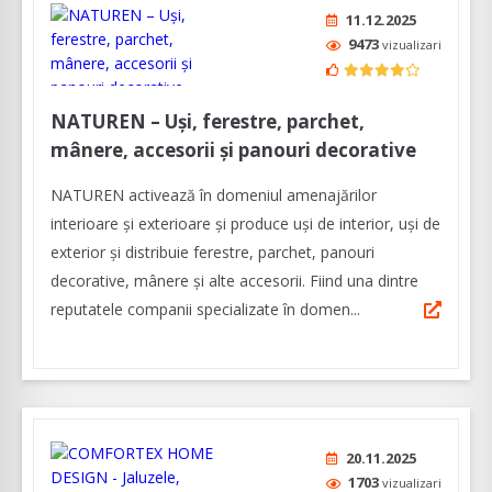
11.12.2025
9473
vizualizari
NATUREN – Uși, ferestre, parchet,
mânere, accesorii și panouri decorative
NATUREN activează în domeniul amenajărilor
interioare şi exterioare şi produce uși de interior, uși de
exterior și distribuie ferestre, parchet, panouri
decorative, mânere și alte accesorii. Fiind una dintre
reputatele companii specializate în domen...
20.11.2025
1703
vizualizari