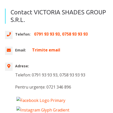
Contact VICTORIA SHADES GROUP
S.R.L.
0791 93 93 93, 0758 93 93 93
Telefon:
Trimite email
Email:
Adrese:
Telefon: 0791 93 93 93, 0758 93 93 93
Pentru urgențe: 0721 346 896