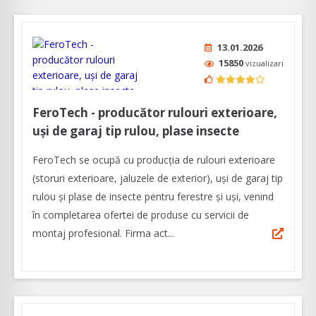
13.01.2026
15850
vizualizari
FeroTech - producător rulouri exterioare,
uși de garaj tip rulou, plase insecte
FeroTech se ocupă cu producția de rulouri exterioare
(storuri exterioare, jaluzele de exterior), uși de garaj tip
rulou și plase de insecte pentru ferestre și uși, venind
în completarea ofertei de produse cu servicii de
montaj profesional. Firma act...