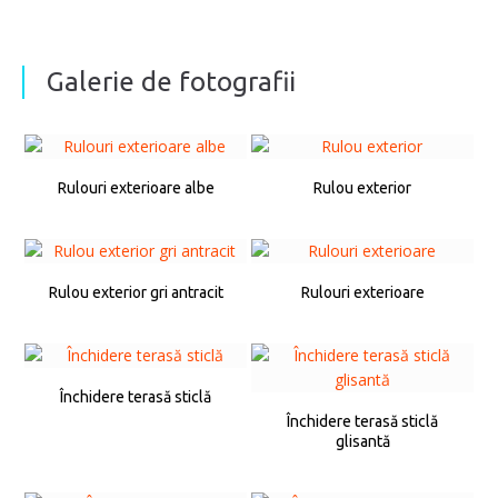
Galerie de fotografii
Rulouri exterioare albe
Rulou exterior
Rulou exterior gri antracit
Rulouri exterioare
Închidere terasă sticlă
Închidere terasă sticlă
glisantă