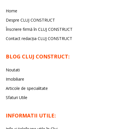
Home
Despre CLUJ CONSTRUCT
Înscriere firmă în CLUJ CONSTRUCT
Contact redacția CLUJ CONSTRUCT
BLOG CLUJ CONSTRUCT:
Noutati
Imobiliare
Articole de specialitate
Sfaturi Utile
INFORMATII UTILE:
Info și telefoane utile în Cluj