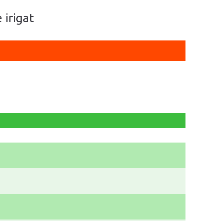
 irigat