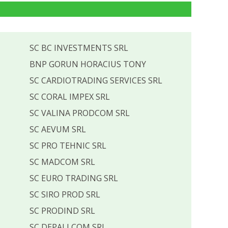
SC BC INVESTMENTS SRL
BNP GORUN HORACIUS TONY
SC CARDIOTRADING SERVICES SRL
SC CORAL IMPEX SRL
SC VALINA PRODCOM SRL
SC AEVUM SRL
SC PRO TEHNIC SRL
SC MADCOM SRL
SC EURO TRADING SRL
SC SIRO PROD SRL
SC PRODIND SRL
SC DEPALI COM SRL