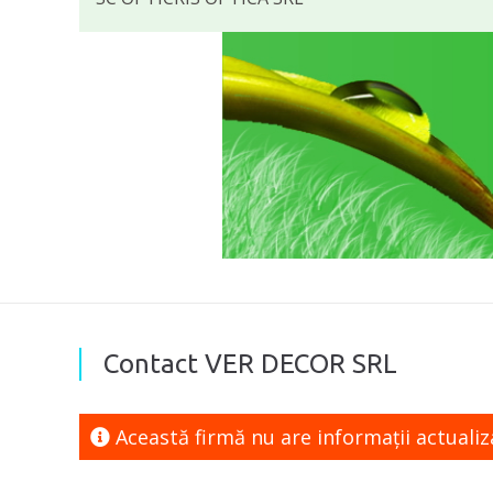
Contact VER DECOR SRL
Această firmă nu are informaţii actuali