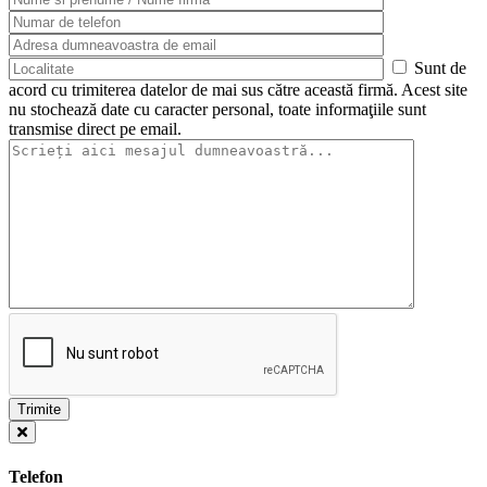
Sunt de
acord cu trimiterea datelor de mai sus către această firmă. Acest site
nu stochează date cu caracter personal, toate informaţiile sunt
transmise direct pe email.
Telefon