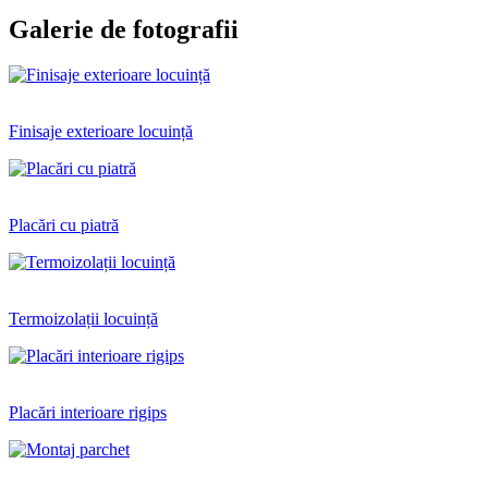
Galerie de fotografii
Finisaje exterioare locuință
Placări cu piatră
Termoizolații locuință
Placări interioare rigips