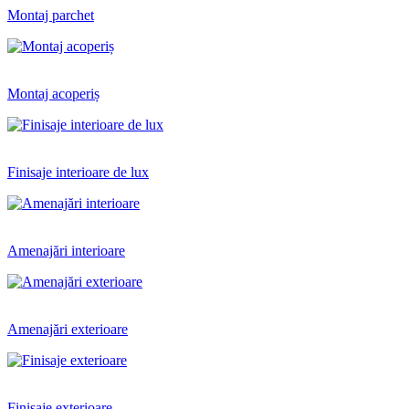
Montaj parchet
Montaj acoperiș
Finisaje interioare de lux
Amenajări interioare
Amenajări exterioare
Finisaje exterioare