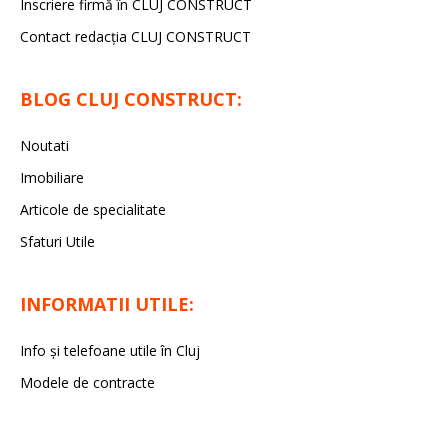
Înscriere firmă în CLUJ CONSTRUCT
Contact redacția CLUJ CONSTRUCT
BLOG CLUJ CONSTRUCT:
Noutati
Imobiliare
Articole de specialitate
Sfaturi Utile
INFORMATII UTILE:
Info și telefoane utile în Cluj
Modele de contracte