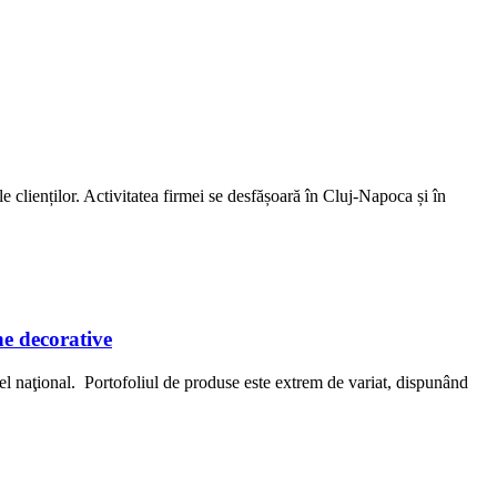
ienților. Activitatea firmei se desfășoară în Cluj-Napoca și în
e decorative
l naţional. Portofoliul de produse este extrem de variat, dispunând