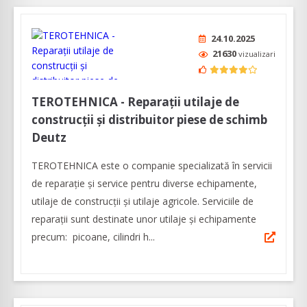
24.10.2025
21630
vizualizari
TEROTEHNICA - Reparații utilaje de
construcții și distribuitor piese de schimb
Deutz
TEROTEHNICA este o companie specializată în servicii
de reparație și service pentru diverse echipamente,
utilaje de construcții și utilaje agricole. Serviciile de
reparații sunt destinate unor utilaje și echipamente
precum: picoane, cilindri h...