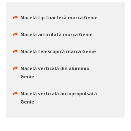
Nacelă tip foarfecă marca Genie
Nacelă articulată marca Genie
Nacelă telescopică marca Genie
Nacelă verticală din aluminiu
Genie
Nacelă verticală autopropulsată
Genie