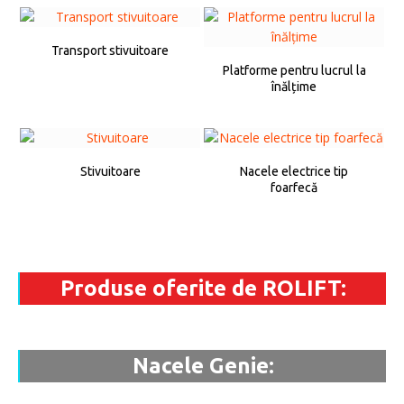
Transport stivuitoare
Platforme pentru lucrul la
înălțime
Stivuitoare
Nacele electrice tip
foarfecă
Produse oferite de ROLIFT:
Nacele Genie: