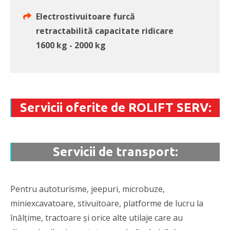
Electrostivuitoare furcă
retractabilită capacitate ridicare
1600 kg - 2000 kg
Servicii oferite de ROLIFT SERV:
Servicii de transport:
Pentru autoturisme, jeepuri, microbuze,
miniexcavatoare, stivuitoare, platforme de lucru la
înălțime, tractoare și orice alte utilaje care au