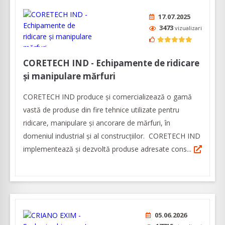
17.07.2025
3473
vizualizari
CORETECH IND - Echipamente de ridicare
și manipulare mărfuri
CORETECH IND produce şi comercializează o gamă
vastă de produse din fire tehnice utilizate pentru
ridicare, manipulare și ancorare de mărfuri, în
domeniul industrial şi al construcţiilor. CORETECH IND
implementează și dezvoltă produse adresate cons...
05.06.2026