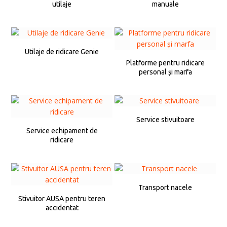
utilaje
manuale
Utilaje de ridicare Genie
Platforme pentru ridicare
personal și marfa
Service stivuitoare
Service echipament de
ridicare
Transport nacele
Stivuitor AUSA pentru teren
accidentat