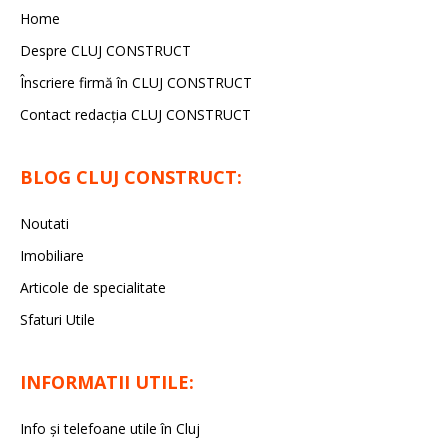
Home
Despre CLUJ CONSTRUCT
Înscriere firmă în CLUJ CONSTRUCT
Contact redacția CLUJ CONSTRUCT
BLOG CLUJ CONSTRUCT:
Noutati
Imobiliare
Articole de specialitate
Sfaturi Utile
INFORMATII UTILE:
Info și telefoane utile în Cluj