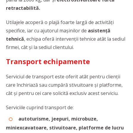
retractabilită.
Utilajele acoperă o plajă foarte largă de activități
specifice, iar cu ajutorul mașinilor de
asistență
tehnică
, echipa oferă intervenții tehnice atât la sediul
firmei, cât și la sediul clientului.
Transport echipamente
Serviciul de transport este oferit atât pentru clienții
care închiriază sau cumpără stivuitoare și platforme,
cât și pentru cei care solicită exclusiv acest serviciu.
Serviciile cuprind transport de:
autoturisme, jeepuri, microbuze,
miniexcavatoare, stivuitoare, platforme de lucru