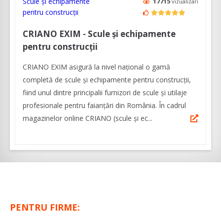
17715
vizualizari
CRIANO EXIM - Scule și echipamente
pentru construcții
CRIANO EXIM asigură la nivel național o gamă
completă de scule și echipamente pentru construcții,
fiind unul dintre principalii furnizori de scule și utilaje
profesionale pentru faianțări din România. În cadrul
magazinelor online CRIANO (scule și ec...
PENTRU FIRME: