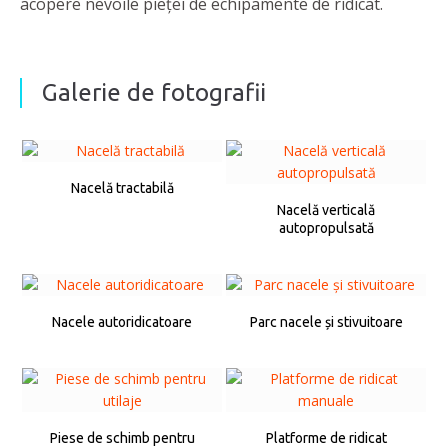
acopere nevoile pieţei de echipamente de ridicat.
Galerie de fotografii
Nacelă tractabilă
Nacelă verticală
autopropulsată
Nacele autoridicatoare
Parc nacele și stivuitoare
Piese de schimb pentru
Platforme de ridicat