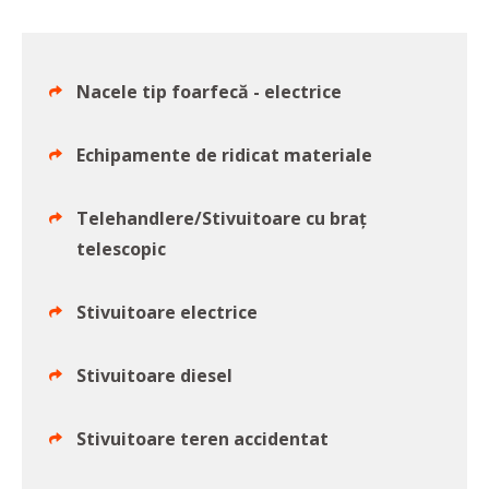
Nacele tip foarfecă - electrice
Echipamente de ridicat materiale
Telehandlere/Stivuitoare cu braţ
telescopic
Stivuitoare electrice
Stivuitoare diesel
Stivuitoare teren accidentat