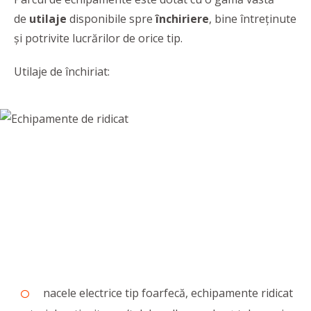
de
utilaje
disponibile spre
închiriere
, bine întreţinute
şi potrivite lucrărilor de orice tip.
Utilaje de închiriat:
nacele electrice tip foarfecă, echipamente ridicat