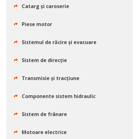
Catarg și caroserie
Piese motor
Sistemul de răcire și evacuare
Sistem de direcție
Transmisie și tracțiune
Componente sistem hidraulic
Sistem de frânare
Motoare electrice