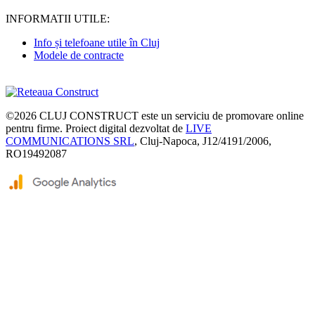
INFORMATII UTILE:
Info și telefoane utile în Cluj
Modele de contracte
©2026
CLUJ CONSTRUCT
este un serviciu de promovare online
pentru firme. Proiect digital dezvoltat de
LIVE
COMMUNICATIONS SRL
, Cluj-Napoca, J12/4191/2006,
RO19492087