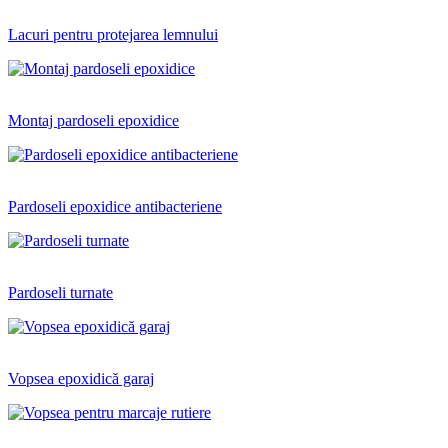
Lacuri pentru protejarea lemnului
Montaj pardoseli epoxidice
Pardoseli epoxidice antibacteriene
Pardoseli turnate
Vopsea epoxidică garaj