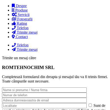
Despre
Produse
Servicii
Fotografii
Rating
Telefon
Trimite mesaj
Contact
Telefon
Trimite mesaj
Trimite un mesaj către
ROMTEHNOCHIM SRL
Completează formularul din dreapta și mesajul tău va fi trimis firmei.
Toate câmpurile sunt necesare.
Sunt de