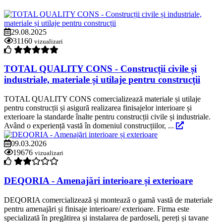
29.08.2025
31160
vizualizari
TOTAL QUALITY CONS - Construcții civile și
industriale, materiale și utilaje pentru construcții
TOTAL QUALITY CONS comercializează materiale și utilaje
pentru construcții și asigură realizarea finisajelor interioare și
exterioare la standarde înalte pentru construcții civile și industriale.
Având o experiență vastă în domeniul construcțiilor, ...
09.03.2026
19676
vizualizari
DEQORIA - Amenajări interioare și exterioare
DEQORIA comercializează și montează o gamă vastă de materiale
pentru amenajări și finisaje interioare/ exterioare. Firma este
specializată în pregătirea și instalarea de pardoseli, pereți și tavane